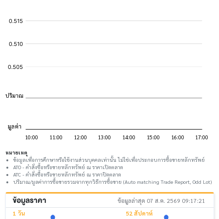
หมายเหตุ
ข้อมูลเพื่อการศึกษาหรือใช้งานส่วนบุคคลเท่านั้น ไม่ใช่เพื่อประกอบการซื้อขายหลักทรัพย์
ATO - คำสั่งซื้อหรือขายหลักทรัพย์ ณ ราคาเปิดตลาด
ATC - คำสั่งซื้อหรือขายหลักทรัพย์ ณ ราคาปิดตลาด
ปริมาณ/มูลค่าการซื้อขายรวมจากทุกวิธีการซื้อขาย (Auto matching Trade Report, Odd Lot)
ข้อมูลราคา
ข้อมูลล่าสุด 07 ส.ค. 2569 09:17:21
1 วัน
52 สัปดาห์