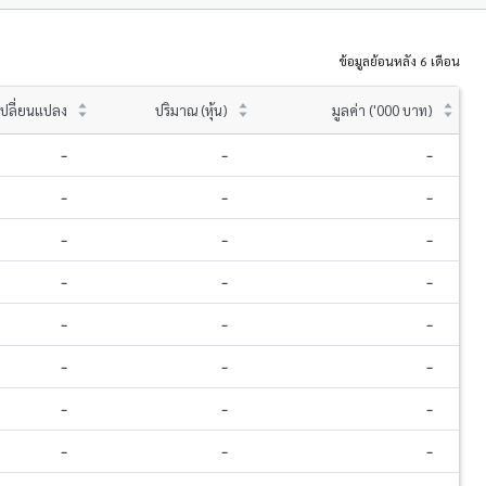
ข้อมูลย้อนหลัง 6 เดือน
ปลี่ยนแปลง
ปริมาณ (หุ้น)
มูลค่า ('000 บาท)
-
-
-
-
-
-
-
-
-
-
-
-
-
-
-
-
-
-
-
-
-
-
-
-