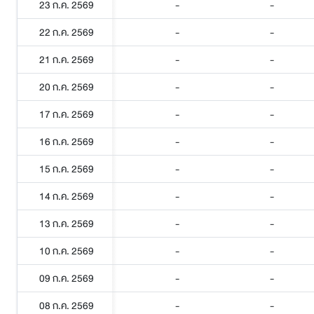
23 ก.ค. 2569
-
-
22 ก.ค. 2569
-
-
21 ก.ค. 2569
-
-
20 ก.ค. 2569
-
-
17 ก.ค. 2569
-
-
16 ก.ค. 2569
-
-
15 ก.ค. 2569
-
-
14 ก.ค. 2569
-
-
13 ก.ค. 2569
-
-
10 ก.ค. 2569
-
-
09 ก.ค. 2569
-
-
08 ก.ค. 2569
-
-