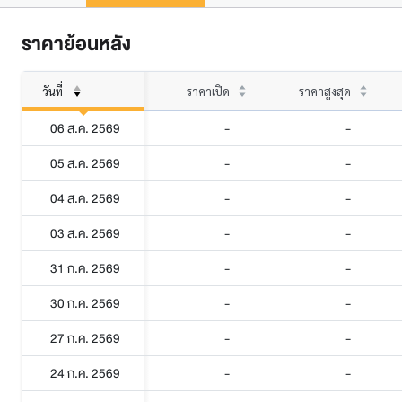
ราคาย้อนหลัง
วันที่
ราคาเปิด
ราคาสูงสุด
06 ส.ค. 2569
-
-
05 ส.ค. 2569
-
-
04 ส.ค. 2569
-
-
03 ส.ค. 2569
-
-
31 ก.ค. 2569
-
-
30 ก.ค. 2569
-
-
27 ก.ค. 2569
-
-
24 ก.ค. 2569
-
-