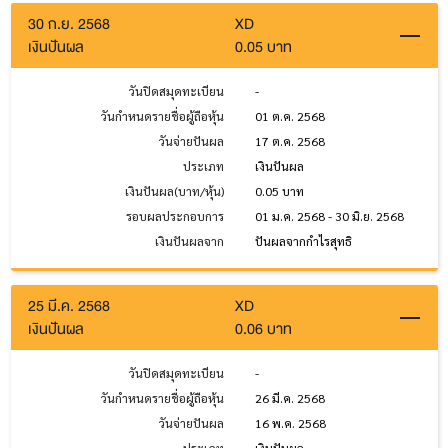
30 ก.ย. 2568
XD
เงินปันผล
0.05 บาท
วันปิดสมุดทะเบียน
-
วันกำหนดรายชื่อผู้ถือหุ้น
01 ต.ค. 2568
วันจ่ายปันผล
17 ต.ค. 2568
ประเภท
เงินปันผล
เงินปันผล(บาท/หุ้น)
0.05 บาท
รอบผลประกอบการ
01 ม.ค. 2568 - 30 มิ.ย. 2568
เงินปันผลจาก
ปันผลจากกำไรสุทธิ
25 มี.ค. 2568
XD
เงินปันผล
0.06 บาท
วันปิดสมุดทะเบียน
-
วันกำหนดรายชื่อผู้ถือหุ้น
26 มี.ค. 2568
วันจ่ายปันผล
16 พ.ค. 2568