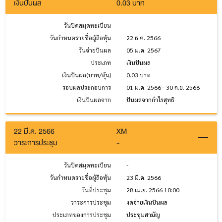
เงินปันผล
0.03 บาท
วันปิดสมุดทะเบียน
-
วันกำหนดรายชื่อผู้ถือหุ้น
22 ธ.ค. 2566
วันจ่ายปันผล
05 ม.ค. 2567
ประเภท
เงินปันผล
เงินปันผล(บาท/หุ้น)
0.03 บาท
รอบผลประกอบการ
01 ม.ค. 2566 - 30 ก.ย. 2566
เงินปันผลจาก
ปันผลจากกำไรสุทธิ
22 มี.ค. 2566
XM
วาระการประชุม
-
วันปิดสมุดทะเบียน
-
วันกำหนดรายชื่อผู้ถือหุ้น
23 มี.ค. 2566
วันที่ประชุม
28 เม.ย. 2566 10:00
วาระการประชุม
งดจ่ายเงินปันผล
ประเภทของการประชุม
ประชุมสามัญ