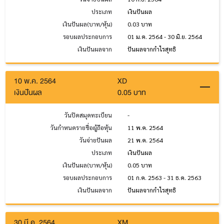
ประเภท
เงินปันผล
เงินปันผล(บาท/หุ้น)
0.03 บาท
รอบผลประกอบการ
01 ม.ค. 2564 - 30 มิ.ย. 2564
เงินปันผลจาก
ปันผลจากกำไรสุทธิ
10 พ.ค. 2564
XD
เงินปันผล
0.05 บาท
วันปิดสมุดทะเบียน
-
วันกำหนดรายชื่อผู้ถือหุ้น
11 พ.ค. 2564
วันจ่ายปันผล
21 พ.ค. 2564
ประเภท
เงินปันผล
เงินปันผล(บาท/หุ้น)
0.05 บาท
รอบผลประกอบการ
01 ก.ค. 2563 - 31 ธ.ค. 2563
เงินปันผลจาก
ปันผลจากกำไรสุทธิ
30 มี.ค. 2564
XM