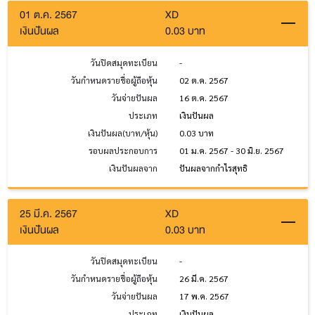
01 ต.ค. 2567
XD
เงินปันผล
0.03 บาท
วันปิดสมุดทะเบียน
-
วันกำหนดรายชื่อผู้ถือหุ้น
02 ต.ค. 2567
วันจ่ายปันผล
16 ต.ค. 2567
ประเภท
เงินปันผล
เงินปันผล(บาท/หุ้น)
0.03 บาท
รอบผลประกอบการ
01 ม.ค. 2567 - 30 มิ.ย. 2567
เงินปันผลจาก
ปันผลจากกำไรสุทธิ
25 มี.ค. 2567
XD
เงินปันผล
0.03 บาท
วันปิดสมุดทะเบียน
-
วันกำหนดรายชื่อผู้ถือหุ้น
26 มี.ค. 2567
วันจ่ายปันผล
17 พ.ค. 2567
ประเภท
เงินปันผล