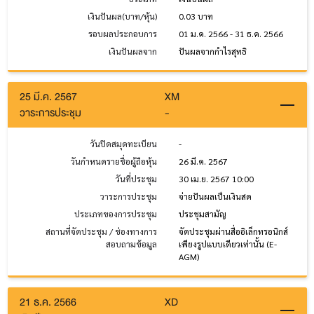
เงินปันผล(บาท/หุ้น)
0.03 บาท
รอบผลประกอบการ
01 ม.ค. 2566 - 31 ธ.ค. 2566
เงินปันผลจาก
ปันผลจากกำไรสุทธิ
25 มี.ค. 2567
XM
วาระการประชุม
-
วันปิดสมุดทะเบียน
-
วันกำหนดรายชื่อผู้ถือหุ้น
26 มี.ค. 2567
วันที่ประชุม
30 เม.ย. 2567 10:00
วาระการประชุม
จ่ายปันผลเป็นเงินสด
ประเภทของการประชุม
ประชุมสามัญ
สถานที่จัดประชุม / ช่องทางการ
จัดประชุมผ่านสื่ออิเล็กทรอนิกส์
สอบถามข้อมูล
เพียงรูปแบบเดียวเท่านั้น (E-
AGM)
21 ธ.ค. 2566
XD