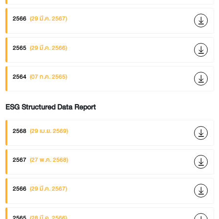
2566
(29 มี.ค. 2567)
2565
(29 มี.ค. 2566)
2564
(07 ก.ค. 2565)
ESG Structured Data Report
2568
(29 เม.ย. 2569)
2567
(27 พ.ค. 2568)
2566
(29 มี.ค. 2567)
2565
(28 มี.ค. 2566)