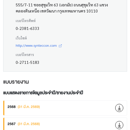
555/7-11 ซอยสุขุมวิท 63 (เอกมัย) ถนนสุขุมวิท 63 แขวง
คลองตันเหนือ เขตวัฒนา กรุงเทพมหานคร 10110
เบอร์โทรศัพท์
0-2381-6333
เว็บไซต์
http://www.synteccon.com
เบอร์โทรสาร
0-2711-5183
แบบรายงาน
แบบแสดงรายการข้อมูลประจำปี/รายงานประจำปี
2568
(31 มี.ค. 2569)
2567
(31 มี.ค. 2568)