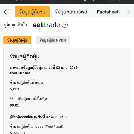
โยชน์
ข้อมูลผู้ถือหุ้น
ข้อมูลหลักทรัพย์
Factsheet
ดูข้อมูลเชิงลึก
ข้อมูลผู้ถือหุ้น
ข้อมูลผู้ถือ NVDR
ข้อมูลผู้ถือหุ้น
ภาพรวมข้อมูลผู้ถือหุ้น ณ วันที่ 02 เม.ย. 2569
ประเภท : XM
จำนวนผู้ถือหุ้นทั้งหมด
5,881
%การถือหุ้นแบบไร้ใบหุ้น
99.81
ผู้ถือหุ้นรายย่อย ณ วันที่ 02 เม.ย. 2569
จำนวนผู้ถือหุ้นรายย่อย (Free Float)
5,369.00