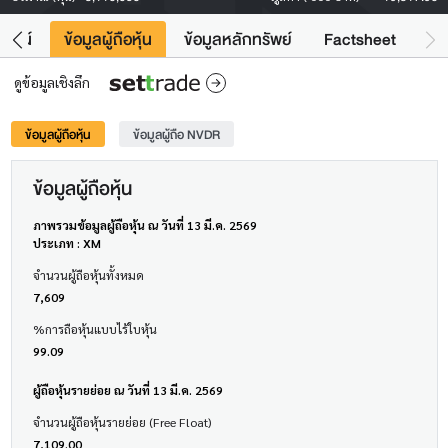
โยชน์
ข้อมูลผู้ถือหุ้น
ข้อมูลหลักทรัพย์
Factsheet
ดูข้อมูลเชิงลึก
ข้อมูลผู้ถือหุ้น
ข้อมูลผู้ถือ NVDR
ข้อมูลผู้ถือหุ้น
ภาพรวมข้อมูลผู้ถือหุ้น ณ วันที่ 13 มี.ค. 2569
ประเภท : XM
จำนวนผู้ถือหุ้นทั้งหมด
7,609
%การถือหุ้นแบบไร้ใบหุ้น
99.09
ผู้ถือหุ้นรายย่อย ณ วันที่ 13 มี.ค. 2569
จำนวนผู้ถือหุ้นรายย่อย (Free Float)
7,109.00