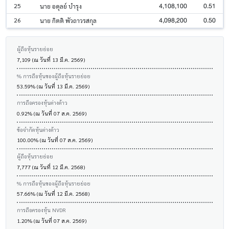
4,108,100
0.51
25
นาย อดุลย์ บำรุง
4,098,200
0.50
26
นาย กิตติ พัวถาวรสกุล
ผู้ถือหุ้นรายย่อย
7,109 (ณ วันที่ 13 มี.ค. 2569)
% การถือหุ้นของผู้ถือหุ้นรายย่อย
53.59% (ณ วันที่ 13 มี.ค. 2569)
การถือครองหุ้นต่างด้าว
0.92% (ณ วันที่ 07 ส.ค. 2569)
ข้อจำกัดหุ้นต่างด้าว
100.00% (ณ วันที่ 07 ส.ค. 2569)
ผู้ถือหุ้นรายย่อย
7,777 (ณ วันที่ 12 มี.ค. 2568)
% การถือหุ้นของผู้ถือหุ้นรายย่อย
57.66% (ณ วันที่ 12 มี.ค. 2568)
การถือครองหุ้น NVDR
1.20% (ณ วันที่ 07 ส.ค. 2569)