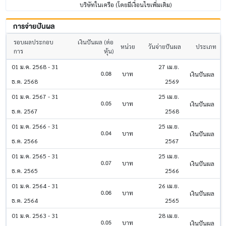
บริษัทในเครือ (โดยมีเงื่อนไขเพิ่มเติม)
การจ่ายปันผล
รอบผลประกอบ
เงินปันผล (ต่อ
หน่วย
วันจ่ายปันผล
ประเภท
การ
หุ้น)
01 ม.ค. 2568 - 31
27 เม.ย.
0.08
บาท
เงินปันผล
ธ.ค. 2568
2569
01 ม.ค. 2567 - 31
25 เม.ย.
0.05
บาท
เงินปันผล
ธ.ค. 2567
2568
01 ม.ค. 2566 - 31
25 เม.ย.
0.04
บาท
เงินปันผล
ธ.ค. 2566
2567
01 ม.ค. 2565 - 31
25 เม.ย.
0.07
บาท
เงินปันผล
ธ.ค. 2565
2566
01 ม.ค. 2564 - 31
26 เม.ย.
0.06
บาท
เงินปันผล
ธ.ค. 2564
2565
01 ม.ค. 2563 - 31
28 เม.ย.
0.05
บาท
เงินปันผล