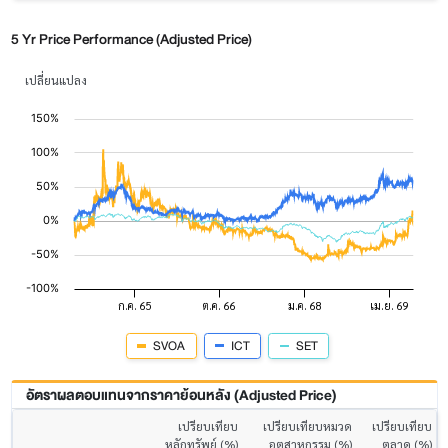
5 Yr Price Performance (Adjusted Price)
เปลี่ยนแปลง
SVOA
ICT
SET
อัตราผลตอบแทนจากราคาย้อนหลัง (Adjusted Price)
เปรียบเทียบ
เปรียบเทียบหมวด
เปรียบเทียบ
หลักทรัพย์ (%)
อุตสาหกรรม (%)
ตลาด (%)