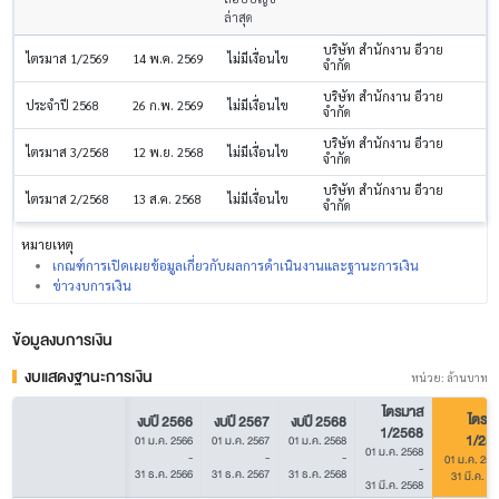
ล่าสุด
บริษัท สำนักงาน อีวาย
ไตรมาส 1/2569
14 พ.ค. 2569
ไม่มีเงื่อนไข
จำกัด
บริษัท สำนักงาน อีวาย
ประจำปี 2568
26 ก.พ. 2569
ไม่มีเงื่อนไข
จำกัด
บริษัท สำนักงาน อีวาย
ไตรมาส 3/2568
12 พ.ย. 2568
ไม่มีเงื่อนไข
จำกัด
บริษัท สำนักงาน อีวาย
ไตรมาส 2/2568
13 ส.ค. 2568
ไม่มีเงื่อนไข
จำกัด
หมายเหตุ
เกณฑ์การเปิดเผยข้อมูลเกี่ยวกับผลการดำเนินงานและฐานะการเงิน
ข่าวงบการเงิน
ข้อมูลงบการเงิน
งบแสดงฐานะการเงิน
หน่วย: ล้านบาท
ไตรมาส
ไตรม
งบปี 2566
งบปี 2567
งบปี 2568
1/2568
1/25
01 ม.ค. 2566
01 ม.ค. 2567
01 ม.ค. 2568
01 ม.ค. 2568
-
-
-
01 ม.ค. 256
-
31 ธ.ค. 2566
31 ธ.ค. 2567
31 ธ.ค. 2568
31 มี.ค. 2
31 มี.ค. 2568