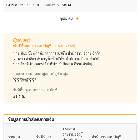
14 พ.ค. 2569
17:01
แหล่งข่าว
SVOA
ดูเพิ่มเติม
ผู้สอบบัญชี
(วันที่สิ้นสุดการสอบบัญชี 31 ธ.ค. 2569)
นาย ปิยะ ชัยพฤกษ์มาลาการ (บริษัท สำนักงาน อีวาย จำกัด)
นางสาว สาธิดา รัตนานุรักษ์ (บริษัท สำนักงาน อีวาย จำกัด)
นาย วิชาติ โลเกศกระวี (บริษัท สำนักงาน อีวาย จำกัด)
ประเภทรายงานของผู้สอบบัญชีล่าสุด
????????????
วันที่สิ้นสุดรอบระยะเวลาบัญชี
31 ธ.ค.
ข้อมูลการนำส่งงบการเงิน
ประเภท
รายงานของผู้
รายงาน
วันที่นำส่ง
สำนักงานสอบบัญชี
สอบบัญชี