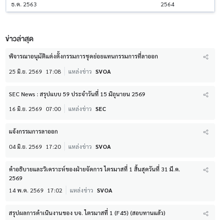
ธ.ค. 2563
2564
ข่าวล่าสุด
พิจารณาอนุมัติแต่งตั้งกรรมการชุดย่อยแทนกรรมการที่ลาออก
25 มิ.ย. 2569
17:08
แหล่งข่าว
SVOA
SEC News : สรุปแบบ 59 ประจำวันที่ 15 มิถุนายน 2569
16 มิ.ย. 2569
07:00
แหล่งข่าว
SEC
แจ้งกรรมการลาออก
04 มิ.ย. 2569
17:20
แหล่งข่าว
SVOA
คำอธิบายและวิเคราะห์ของฝ่ายจัดการ ไตรมาสที่ 1 สิ้นสุดวันที่ 31 มี.ค.
2569
14 พ.ค. 2569
17:02
แหล่งข่าว
SVOA
สรุปผลการดำเนินงานของ บจ. ไตรมาสที่ 1 (F45) (สอบทานแล้ว)