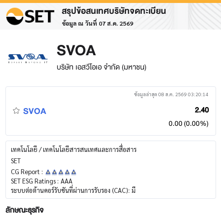
สรุปข้อสนเทศบริษัทจดทะเบียน
ข้อมูล ณ วันที่ 07 ส.ค. 2569
SVOA
บริษัท เอสวีโอเอ จำกัด (มหาชน)
ข้อมูลล่าสุด 08 ส.ค. 2569 03:20:14
SVOA
2.40
0.00 (0.00%)
เทคโนโลยี / เทคโนโลยีสารสนเทศและการสื่อสาร
SET
CG Report :
SET ESG Ratings :
AAA
ระบบต่อต้านคอร์รับชันที่ผ่านการรับรอง (CAC):
มี
ลักษณะธุรกิจ