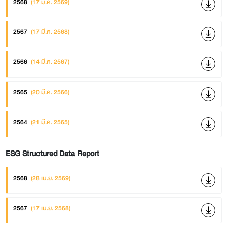
2568
(17 มี.ค. 2569)
2567
(17 มี.ค. 2568)
2566
(14 มี.ค. 2567)
2565
(20 มี.ค. 2566)
2564
(21 มี.ค. 2565)
ESG Structured Data Report
2568
(28 เม.ย. 2569)
2567
(17 เม.ย. 2568)