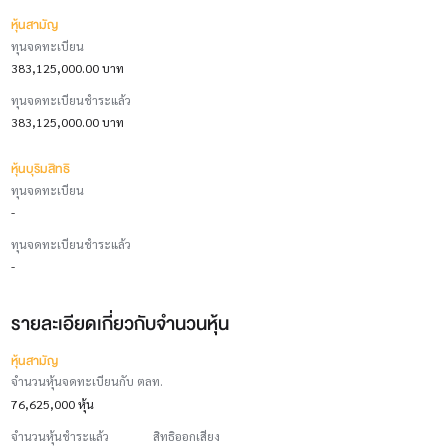
หุ้นสามัญ
ทุนจดทะเบียน
383,125,000.00 บาท
ทุนจดทะเบียนชำระแล้ว
383,125,000.00 บาท
หุ้นบุริมสิทธิ
ทุนจดทะเบียน
-
ทุนจดทะเบียนชำระแล้ว
-
รายละเอียดเกี่ยวกับจำนวนหุ้น
หุ้นสามัญ
จำนวนหุ้นจดทะเบียนกับ ตลท.
76,625,000 หุ้น
จำนวนหุ้นชำระแล้ว
สิทธิออกเสียง