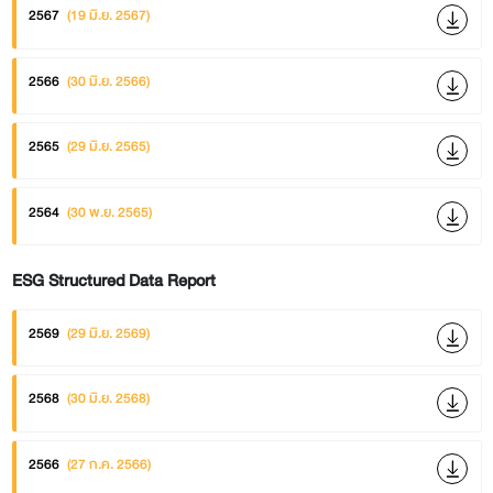
2567
(19 มิ.ย. 2567)
2566
(30 มิ.ย. 2566)
2565
(29 มิ.ย. 2565)
2564
(30 พ.ย. 2565)
ESG Structured Data Report
2569
(29 มิ.ย. 2569)
2568
(30 มิ.ย. 2568)
2566
(27 ก.ค. 2566)