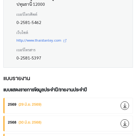
ปทุมธานี 12000
เบอร์โทรศัพท์
0-2581-5462
เว็บไซต์
http://www.thaistanley.com
เบอร์โทรสาร
0-2581-5397
แบบรายงาน
แบบแสดงรายการข้อมูลประจำปี/รายงานประจำปี
2569
(29 มิ.ย. 2569)
2568
(30 มิ.ย. 2568)