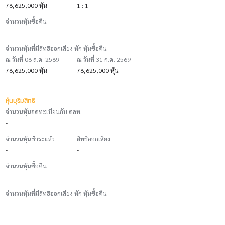
76,625,000 หุ้น
1 : 1
จำนวนหุ้นซื้อคืน
-
จำนวนหุ้นที่มีสิทธิออกเสียง หัก หุ้นซื้อคืน
ณ วันที่ 06 ส.ค. 2569
ณ วันที่ 31 ก.ค. 2569
76,625,000 หุ้น
76,625,000 หุ้น
หุ้นบุริมสิทธิ
จำนวนหุ้นจดทะเบียนกับ ตลท.
-
จำนวนหุ้นชำระแล้ว
สิทธิออกเสียง
-
-
จำนวนหุ้นซื้อคืน
-
จำนวนหุ้นที่มีสิทธิออกเสียง หัก หุ้นซื้อคืน
-