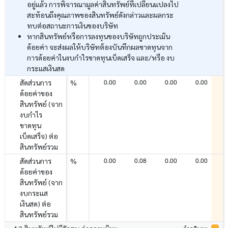
อยู่แล้ว การพิจารณามูลค่าสินทรัพย์ที่เปลี่ยนแปลงไป
สะท้อนถึงคุณภาพของสินทรัพย์ดังกล่าวและผลกระ
ทบต่อสถานะการเงินของบริษัท
หากสินทรัพย์หรือการลงทุนของบริษัทถูกประเมิน
ด้อยค่า จะส่งผลให้บริษัทต้องบันทึกผลขาดทุนจาก
การด้อยค่าในงบกำไรขาดทุนเบ็ดเสร็จ และ/หรือ งบ
กระแสเงินสด
0.00
0.00
0.00
0.00
สัดส่วนการ
%
ด้อยค่าของ
สินทรัพย์ (จาก
งบกำไร
ขาดทุน
เบ็ดเสร็จ) ต่อ
สินทรัพย์รวม
0.00
0.08
0.00
0.00
สัดส่วนการ
%
ด้อยค่าของ
สินทรัพย์ (จาก
งบกระแส
เงินสด) ต่อ
สินทรัพย์รวม