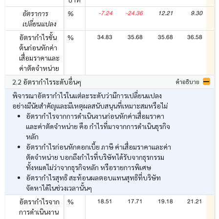
-7.24
-24.36
12.21
9.30
อัตราการ
%
เปลี่ยนแปลง
34.83
35.68
35.68
36.58
อัตรากำไรขั้น
%
ต้นก่อนหักค่า
เสื่อมราคาและ
ค่าตัดจำหน่าย
2.2 อัตรากำไรระดับอื่นๆ
คำอธิบาย
พิจารณาอัตรากำไรในแต่ละระดับว่ามีการเปลี่ยนแปลง
อย่างมีนัยสำคัญและมีเหตุผลสนับสนุนที่เหมาะสมหรือไม่
อัตรากำไรจากการดำเนินงานก่อนหักค่าเสื่อมราคา
และค่าตัดจำหน่าย คือ กำไรที่มาจากการดำเนินธุรกิจ
หลัก
อัตรากำไรก่อนหักดอกเบี้ย ภาษี ค่าเสื่อมราคาและค่า
ตัดจำหน่าย บอกถึงกำไรที่บริษัทได้รับจากธุรกรรม
ทั้งหมดไม่ว่าจากธุรกิจหลัก หรือรายการพิเศษ
อัตรากำไรสุทธิ สะท้อนผลตอบแทนสุทธิที่บริษัท
จัดหาได้ในช่วงเวลานั้นๆ
18.51
17.71
19.18
21.21
อัตรากำไรจาก
%
การดำเนินงาน