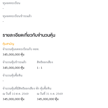
ทุนจดทะเบียน
-
ทุนจดทะเบียนชำระแล้ว
-
รายละเอียดเกี่ยวกับจำนวนหุ้น
หุ้นสามัญ
จำนวนหุ้นจดทะเบียนกับ ตลท.
345,000,000 หุ้น
จำนวนหุ้นชำระแล้ว
สิทธิออกเสียง
345,000,000 หุ้น
1 : 1
จำนวนหุ้นซื้อคืน
-
จำนวนหุ้นที่มีสิทธิออกเสียง หัก หุ้นซื้อคืน
ณ วันที่ 10 ส.ค. 2569
ณ วันที่ 31 ก.ค. 2569
345,000,000 หุ้น
345,000,000 หุ้น