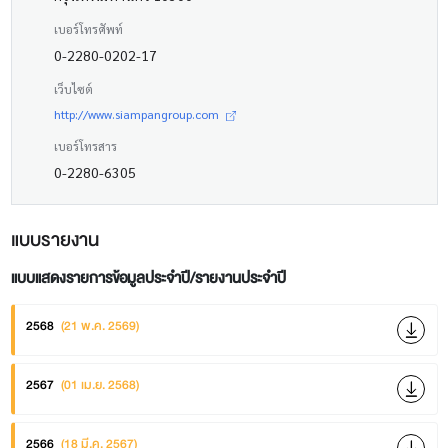
เบอร์โทรศัพท์
0-2280-0202-17
เว็บไซต์
http://www.siampangroup.com
เบอร์โทรสาร
0-2280-6305
แบบรายงาน
แบบแสดงรายการข้อมูลประจำปี/รายงานประจำปี
2568
(21 พ.ค. 2569)
2567
(01 เม.ย. 2568)
2566
(18 มี.ค. 2567)