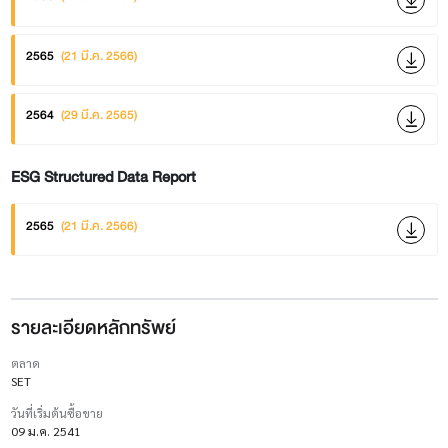
2565
(21 มี.ค. 2566)
2564
(29 มี.ค. 2565)
ESG Structured Data Report
2565
(21 มี.ค. 2566)
รายละเอียดหลักทรัพย์
ตลาด
SET
วันที่เริ่มต้นซื้อขาย
09 ม.ค. 2541