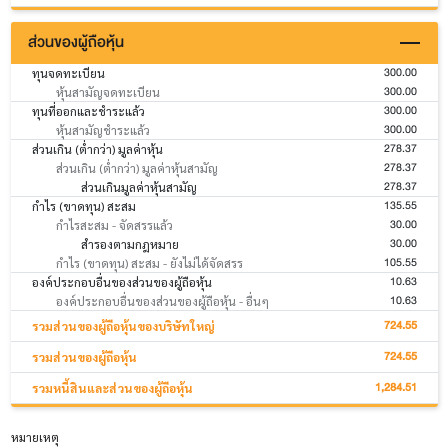
ส่วนของผู้ถือหุ้น
300.00
ทุนจดทะเบียน
300.00
หุ้นสามัญจดทะเบียน
300.00
ทุนที่ออกและชำระแล้ว
300.00
หุ้นสามัญชำระแล้ว
278.37
ส่วนเกิน (ต่ำกว่า) มูลค่าหุ้น
278.37
ส่วนเกิน (ต่ำกว่า) มูลค่าหุ้นสามัญ
278.37
ส่วนเกินมูลค่าหุ้นสามัญ
135.55
กำไร (ขาดทุน) สะสม
30.00
กำไรสะสม - จัดสรรแล้ว
30.00
สำรองตามกฎหมาย
105.55
กำไร (ขาดทุน) สะสม - ยังไม่ได้จัดสรร
10.63
องค์ประกอบอื่นของส่วนของผู้ถือหุ้น
10.63
องค์ประกอบอื่นของส่วนของผู้ถือหุ้น - อื่นๆ
724.55
รวมส่วนของผู้ถือหุ้นของบริษัทใหญ่
724.55
รวมส่วนของผู้ถือหุ้น
1,284.51
รวมหนี้สินและส่วนของผู้ถือหุ้น
หมายเหตุ