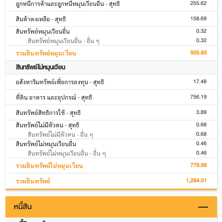
255.62
ลูกหนี้การค้าและลูกหนี้หมุนเวียนอื่น - สุทธิ
158.69
สินค้าคงเหลือ - สุทธิ
0.32
สินทรัพย์หมุนเวียนอื่น
0.32
สินทรัพย์หมุนเวียนอื่น - อื่น ๆ
505.83
รวมสินทรัพย์หมุนเวียน
สินทรัพย์ไม่หมุนเวียน
17.48
อสังหาริมทรัพย์เพื่อการลงทุน - สุทธิ
756.19
ที่ดิน อาคาร และอุปกรณ์ - สุทธิ
3.89
สินทรัพย์สิทธิการใช้ - สุทธิ
0.68
สินทรัพย์ไม่มีตัวตน - สุทธิ
0.68
สินทรัพย์ไม่มีตัวตน - อื่น ๆ
0.46
สินทรัพย์ไม่หมุนเวียนอื่น
0.46
สินทรัพย์ไม่หมุนเวียนอื่น - อื่น ๆ
778.69
รวมสินทรัพย์ไม่หมุนเวียน
1,284.51
รวมสินทรัพย์
หนี้สิน