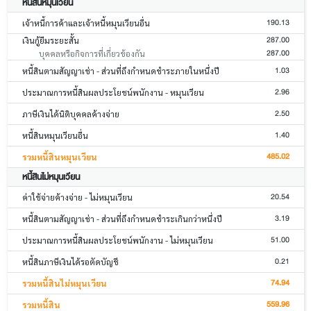
หนี้สินหมุนเวียน
190.13
เจ้าหนี้การค้าและเจ้าหนี้หมุนเวียนอื่น
287.00
เงินกู้ยืมระยะสั้น
287.00
บุคคลหรือกิจการที่เกี่ยวข้องกัน
1.03
หนี้สินตามสัญญาเช่า - ส่วนที่ถึงกำหนดชำระภายในหนึ่งปี
2.96
ประมาณการหนี้สินผลประโยชน์พนักงาน - หมุนเวียน
2.50
ภาษีเงินได้นิติบุคคลค้างจ่าย
1.40
หนี้สินหมุนเวียนอื่น
485.02
รวมหนี้สินหมุนเวียน
หนี้สินไม่หมุนเวียน
20.54
ค่าใช้จ่ายค้างจ่าย - ไม่หมุนเวียน
3.19
หนี้สินตามสัญญาเช่า - ส่วนที่ถึงกำหนดชำระเกินกว่าหนึ่งปี
51.00
ประมาณการหนี้สินผลประโยชน์พนักงาน - ไม่หมุนเวียน
0.21
หนี้สินภาษีเงินได้รอตัดบัญชี
74.94
รวมหนี้สินไม่หมุนเวียน
559.96
รวมหนี้สิน