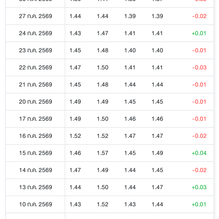
27 ก.ค. 2569
1.44
1.44
1.39
1.39
-0.02
24 ก.ค. 2569
1.43
1.47
1.41
1.41
+0.01
23 ก.ค. 2569
1.45
1.48
1.40
1.40
-0.01
22 ก.ค. 2569
1.47
1.50
1.41
1.41
-0.03
21 ก.ค. 2569
1.45
1.48
1.44
1.44
-0.01
20 ก.ค. 2569
1.49
1.49
1.45
1.45
-0.01
17 ก.ค. 2569
1.49
1.50
1.46
1.46
-0.01
16 ก.ค. 2569
1.52
1.52
1.47
1.47
-0.02
15 ก.ค. 2569
1.46
1.57
1.45
1.49
+0.04
14 ก.ค. 2569
1.47
1.49
1.44
1.45
-0.02
13 ก.ค. 2569
1.44
1.50
1.44
1.47
+0.03
10 ก.ค. 2569
1.43
1.52
1.43
1.44
+0.01