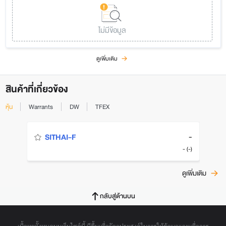
ไม่มีข้อมูล
ดูเพิ่มเติม
สินค้าที่เกี่ยวข้อง
หุ้น
Warrants
DW
TFEX
-
SITHAI-F
- (-)
ดูเพิ่มเติม
กลับสู่ด้านบน
เนื้อหาทั้งหมดบนเว็บไซต์นี้ มีขึ้นเพื่อวัตถุประสงค์ในการให้ข้อมูลและเพื่อการ