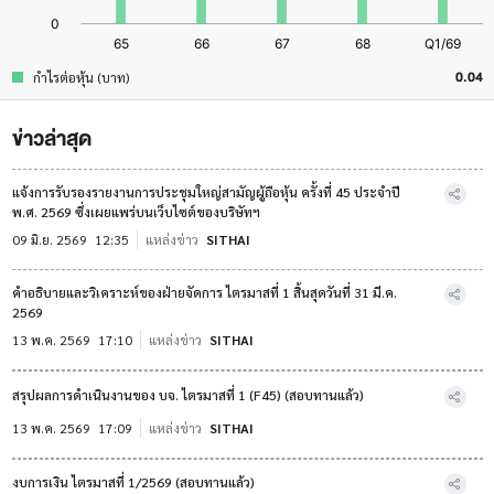
0.04
กำไรต่อหุ้น (บาท)
ข่าวล่าสุด
แจ้งการรับรองรายงานการประชุมใหญ่สามัญผู้ถือหุ้น ครั้งที่ 45 ประจำปี
พ.ศ. 2569 ซึ่งเผยแพร่บนเว็บไซต์ของบริษัทฯ
09 มิ.ย. 2569
12:35
แหล่งข่าว
SITHAI
คำอธิบายและวิเคราะห์ของฝ่ายจัดการ ไตรมาสที่ 1 สิ้นสุดวันที่ 31 มี.ค.
2569
13 พ.ค. 2569
17:10
แหล่งข่าว
SITHAI
สรุปผลการดำเนินงานของ บจ. ไตรมาสที่ 1 (F45) (สอบทานแล้ว)
13 พ.ค. 2569
17:09
แหล่งข่าว
SITHAI
งบการเงิน ไตรมาสที่ 1/2569 (สอบทานแล้ว)