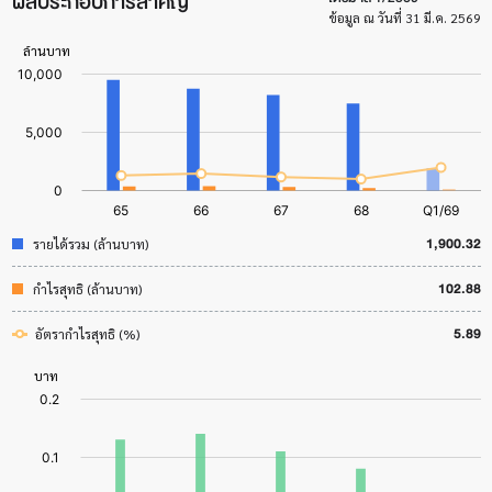
ผลประกอบการสำคัญ
ข้อมูล ณ วันที่ 31 มี.ค. 2569
1,900.32
รายได้รวม (ล้านบาท)
102.88
กำไรสุทธิ (ล้านบาท)
5.89
อัตรากำไรสุทธิ (%)