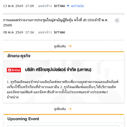
งบการเงิน
13 พ.ค. 2569
17:09
แหล่งข่าว
SITHAI
การเผยแพร่รายงานการประชุมใหญ่สามัญผู้ถือหุ้น ครั้งที่ 45 (ประจำปี พ.ศ.
2569)
08 พ.ค. 2569
17:36
แหล่งข่าว
SITHAI
ดูเพิ่มเติม
ลักษณะธุรกิจ
บริษัท ศรีไทยซุปเปอร์แวร์ จำกัด (มหาชน)
1. ธุรกิจผลิตและจำหน่ายผลิตภัณฑ์พลาสติกเพื่องานอุตสาหกรรมและผลิตภัณฑ์
เครื่องใช้ในครัวเรือนที่ทำจากเมลามีน 2. ธุรกิจแม่พิมพ์และอื่นๆ ให้บริการผลิต
และจัดหาแม่พิมพ์ และจัดหาสินค้าจากทั้งในประเทศและต่างประเทศมา
จำหน่าย
ดูเพิ่มเติม
Upcoming Event