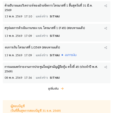
คำอธิบายและวิเคราะห์ของฝ่ายจัดการ ไตรมาสที่ 1 สิ้นสุดวันที่ 31 มี.ค.
2569
13 พ.ค. 2569
17:10
แหล่งข่าว
SITHAI
สรุปผลการดำเนินงานของ บจ. ไตรมาสที่ 1 (F45) (สอบทานแล้ว)
13 พ.ค. 2569
17:09
แหล่งข่าว
SITHAI
งบการเงิน ไตรมาสที่ 1/2569 (สอบทานแล้ว)
งบการเงิน
13 พ.ค. 2569
17:09
แหล่งข่าว
SITHAI
การเผยแพร่รายงานการประชุมใหญ่สามัญผู้ถือหุ้น ครั้งที่ 45 (ประจำปี พ.ศ.
2569)
08 พ.ค. 2569
17:36
แหล่งข่าว
SITHAI
ดูเพิ่มเติม
ผู้สอบบัญชี
(วันที่สิ้นสุดการสอบบัญชี 31 ธ.ค. 2569)