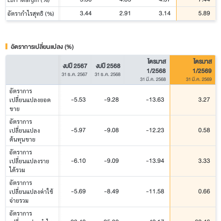
3.44
2.91
3.14
5.89
อัตรากำไรสุทธิ (%)
อัตราการเปลี่ยนแปลง (%)
ไตรมาส
ไตรมาส
งบปี 2567
งบปี 2568
1/2568
1/2569
31 ธ.ค. 2567
31 ธ.ค. 2568
31 มี.ค. 2568
31 มี.ค. 2569
อัตราการ
-5.53
-9.28
-13.63
3.27
เปลี่ยนแปลงยอด
ขาย
อัตราการ
-5.97
-9.08
-12.23
0.58
เปลี่ยนแปลง
ต้นทุนขาย
อัตราการ
-6.10
-9.09
-13.94
3.33
เปลี่ยนแปลงราย
ได้รวม
อัตราการ
-5.69
-8.49
-11.58
0.66
เปลี่ยนแปลงค่าใช้
จ่ายรวม
อัตราการ