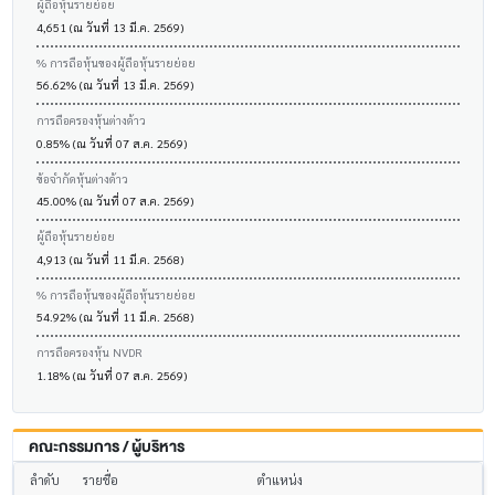
ผู้ถือหุ้นรายย่อย
4,651 (ณ วันที่ 13 มี.ค. 2569)
% การถือหุ้นของผู้ถือหุ้นรายย่อย
56.62% (ณ วันที่ 13 มี.ค. 2569)
การถือครองหุ้นต่างด้าว
0.85% (ณ วันที่ 07 ส.ค. 2569)
ข้อจำกัดหุ้นต่างด้าว
45.00% (ณ วันที่ 07 ส.ค. 2569)
ผู้ถือหุ้นรายย่อย
4,913 (ณ วันที่ 11 มี.ค. 2568)
% การถือหุ้นของผู้ถือหุ้นรายย่อย
54.92% (ณ วันที่ 11 มี.ค. 2568)
การถือครองหุ้น NVDR
1.18% (ณ วันที่ 07 ส.ค. 2569)
คณะกรรมการ / ผู้บริหาร
ลำดับ
รายชื่อ
ตำแหน่ง