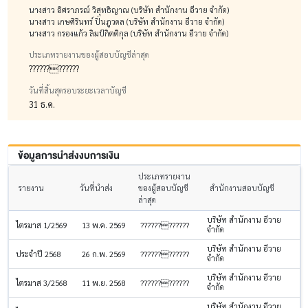
นางสาว อิศราภรณ์ วิสุทธิญาณ (บริษัท สำนักงาน อีวาย จำกัด)
นางสาว เกษศิรินทร์ ปิ่นภูวดล (บริษัท สำนักงาน อีวาย จำกัด)
นางสาว กรองแก้ว ลิมป์กิตติกุล (บริษัท สำนักงาน อีวาย จำกัด)
ประเภทรายงานของผู้สอบบัญชีล่าสุด
????????????
วันที่สิ้นสุดรอบระยะเวลาบัญชี
31 ธ.ค.
ข้อมูลการนำส่งงบการเงิน
ประเภทรายงาน
รายงาน
วันที่นำส่ง
ของผู้สอบบัญชี
สำนักงานสอบบัญชี
ล่าสุด
บริษัท สำนักงาน อีวาย
ไตรมาส 1/2569
13 พ.ค. 2569
????????????
จำกัด
บริษัท สำนักงาน อีวาย
ประจำปี 2568
26 ก.พ. 2569
????????????
จำกัด
บริษัท สำนักงาน อีวาย
ไตรมาส 3/2568
11 พ.ย. 2568
????????????
จำกัด
บริษัท สำนักงาน อีวาย