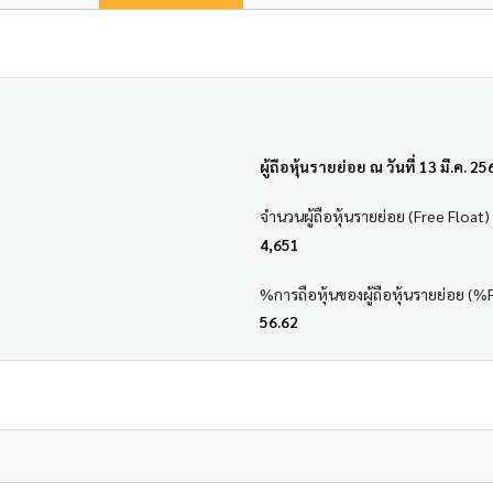
ผู้ถือหุ้นรายย่อย ณ วันที่ 13 มี.ค. 25
จำนวนผู้ถือหุ้นรายย่อย (Free Float)
4,651
%การถือหุ้นของผู้ถือหุ้นรายย่อย (%
56.62