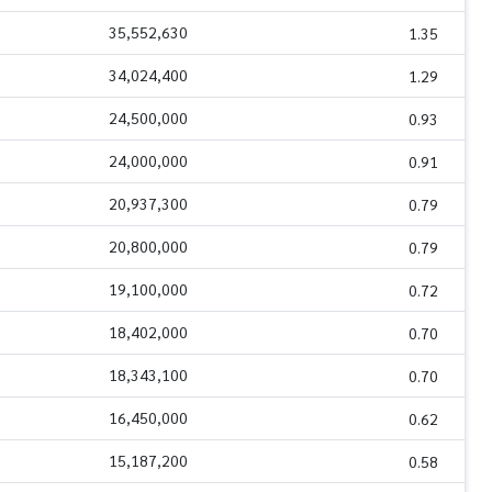
35,552,630
1.35
34,024,400
1.29
24,500,000
0.93
24,000,000
0.91
20,937,300
0.79
20,800,000
0.79
19,100,000
0.72
18,402,000
0.70
18,343,100
0.70
16,450,000
0.62
15,187,200
0.58