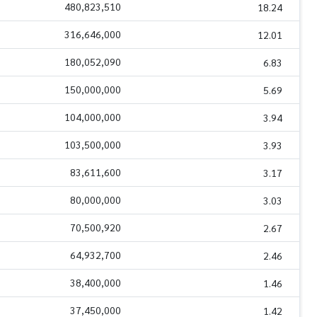
480,823,510
18.24
316,646,000
12.01
180,052,090
6.83
150,000,000
5.69
104,000,000
3.94
103,500,000
3.93
83,611,600
3.17
80,000,000
3.03
70,500,920
2.67
64,932,700
2.46
38,400,000
1.46
37,450,000
1.42