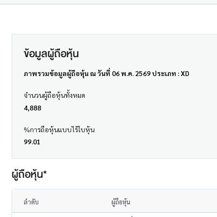
ข้อมูลผู้ถือหุ้น
ภาพรวมข้อมูลผู้ถือหุ้น ณ วันที่ 06 พ.ค. 2569 ประเภท : XD
จำนวนผู้ถือหุ้นทั้งหมด
4,888
%การถือหุ้นแบบไร้ใบหุ้น
99.01
ผู้ถือหุ้น*
ลำดับ
ผู้ถือหุ้น