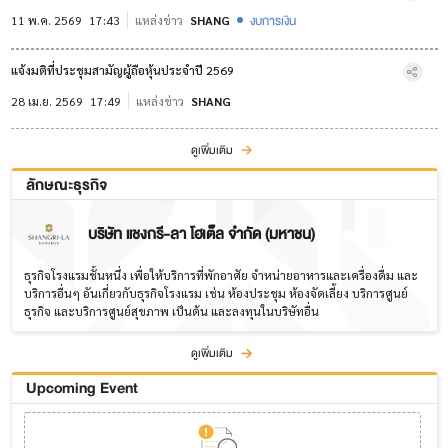
งบการเงิน
11 พ.ค. 2569
17:43
แหล่งข่าว
SHANG
แจ้งมติที่ประชุมสามัญผู้ถือหุ้นประจำปี 2569
28 เม.ย. 2569
17:49
แหล่งข่าว
SHANG
ดูเพิ่มเติม
ลักษณะธุรกิจ
บริษัท แชงกรี-ลา โฮเต็ล จำกัด (มหาชน)
ธุรกิจโรงแรมชั้นหนึ่ง เพื่อให้บริการที่พักอาศัย จำหน่ายอาหารและเครื่องดื่ม และ
บริการอื่นๆ อันเกี่ยวกับธุรกิจโรงแรม เช่น ห้องประชุม ห้องจัดเลี้ยง บริการศูนย์
ธุรกิจ และบริการศูนย์สุขภาพ เป็นต้น และลงทุนในบริษัทอื่น
ดูเพิ่มเติม
Upcoming Event