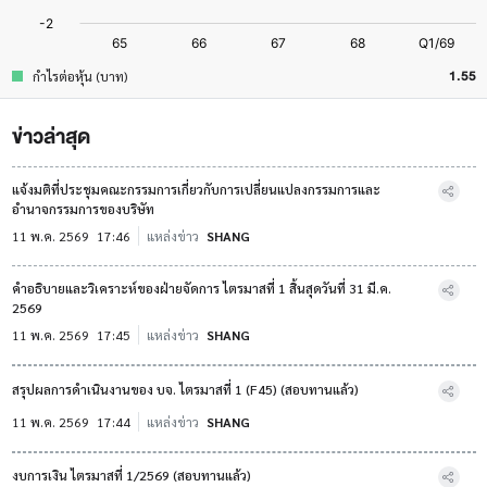
1.55
กำไรต่อหุ้น (บาท)
ข่าวล่าสุด
แจ้งมติที่ประชุมคณะกรรมการเกี่ยวกับการเปลี่ยนแปลงกรรมการและ
อำนาจกรรมการของบริษัท
11 พ.ค. 2569
17:46
แหล่งข่าว
SHANG
คำอธิบายและวิเคราะห์ของฝ่ายจัดการ ไตรมาสที่ 1 สิ้นสุดวันที่ 31 มี.ค.
2569
11 พ.ค. 2569
17:45
แหล่งข่าว
SHANG
สรุปผลการดำเนินงานของ บจ. ไตรมาสที่ 1 (F45) (สอบทานแล้ว)
11 พ.ค. 2569
17:44
แหล่งข่าว
SHANG
งบการเงิน ไตรมาสที่ 1/2569 (สอบทานแล้ว)