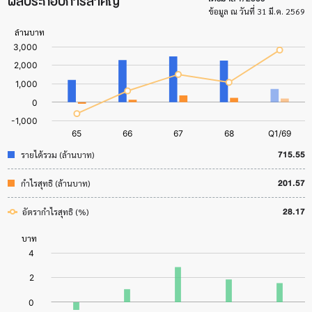
ผลประกอบการสำคัญ
ข้อมูล ณ วันที่ 31 มี.ค. 2569
715.55
รายได้รวม (ล้านบาท)
201.57
กำไรสุทธิ (ล้านบาท)
28.17
อัตรากำไรสุทธิ (%)