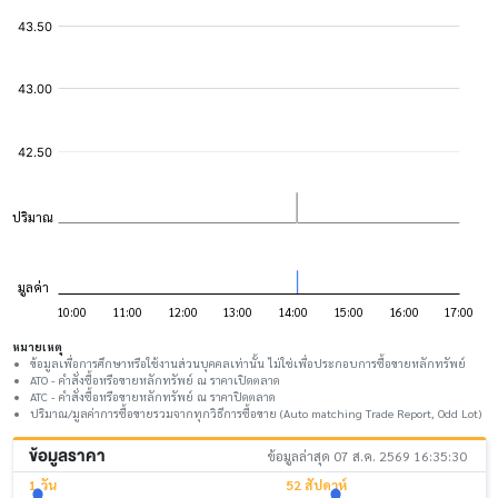
หมายเหตุ
ข้อมูลเพื่อการศึกษาหรือใช้งานส่วนบุคคลเท่านั้น ไม่ใช่เพื่อประกอบการซื้อขายหลักทรัพย์
ATO - คำสั่งซื้อหรือขายหลักทรัพย์ ณ ราคาเปิดตลาด
ATC - คำสั่งซื้อหรือขายหลักทรัพย์ ณ ราคาปิดตลาด
ปริมาณ/มูลค่าการซื้อขายรวมจากทุกวิธีการซื้อขาย (Auto matching Trade Report, Odd Lot)
ข้อมูลราคา
ข้อมูลล่าสุด 07 ส.ค. 2569 16:35:30
1 วัน
52 สัปดาห์