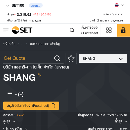
SET100
Open1
2,318.62
-7.31
(-0.31%)
ล่าสุด
07 ส.ค. 2569 12:15:10
1,274,931
31,451.04
ปริมาณ ('000 หุ้น)
มูลค่า (ล้านบาท)
ค้นหาชื่อย่อ
/ Factsheet
หน้าหลัก
...
ผลประกอบการสำคัญ
SHANG
บริษัท แชงกรี-ลา โฮเต็ล จำกัด (มหาชน)
SHANG
หุ้น
-
-
(-)
สรุปข้อสนเทศ บจ. (Factsheet)
สถานะ :
Open1
ข้อมูลล่าสุด :
07 ส.ค. 2569 12:15:10
-
-
สูงสุด
ต่ำสุด
5
0.22
ปริมาณ (หุ้น)
มูลค่า ('000 บาท)