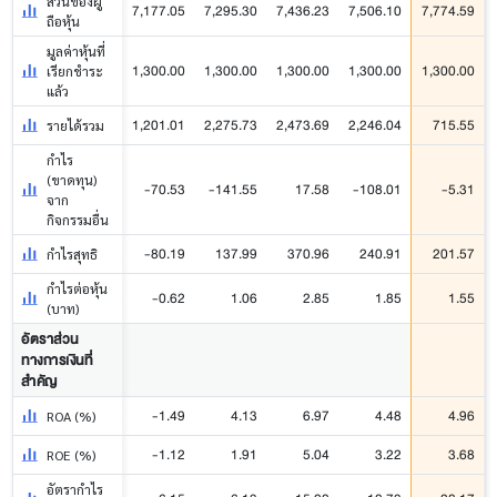
ส่วนของผู้
7,177.05
7,295.30
7,436.23
7,506.10
7,774.59
ถือหุ้น
มูลค่าหุ้นที่
1,300.00
1,300.00
1,300.00
1,300.00
1,300.00
เรียกชำระ
แล้ว
1,201.01
2,275.73
2,473.69
2,246.04
715.55
รายได้รวม
กำไร
(ขาดทุน)
-70.53
-141.55
17.58
-108.01
-5.31
จาก
กิจกรรมอื่น
-80.19
137.99
370.96
240.91
201.57
กำไรสุทธิ
กำไรต่อหุ้น
-0.62
1.06
2.85
1.85
1.55
(บาท)
อัตราส่วน
ทางการเงินที่
สำคัญ
-1.49
4.13
6.97
4.48
4.96
ROA (%)
-1.12
1.91
5.04
3.22
3.68
ROE (%)
อัตรากำไร