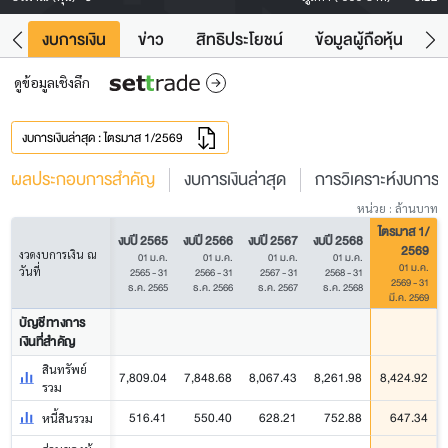
ัง
งบการเงิน
ข่าว
สิทธิประโยชน์
ข้อมูลผู้ถือหุ้น
ข
ดูข้อมูลเชิงลึก
งบการเงินล่าสุด : ไตรมาส 1/2569
ผลประกอบการสำคัญ
งบการเงินล่าสุด
การวิเคราะห์งบการเง
หน่วย : ล้านบาท
ไตรมาส 1/
งบปี 2565
งบปี 2566
งบปี 2567
งบปี 2568
2569
งวดงบการเงิน ณ
01 ม.ค.
01 ม.ค.
01 ม.ค.
01 ม.ค.
01 ม.ค.
วันที่
2565 - 31
2566 - 31
2567 - 31
2568 - 31
2569 - 31
ธ.ค. 2565
ธ.ค. 2566
ธ.ค. 2567
ธ.ค. 2568
มี.ค. 2569
บัญชีทางการ
เงินที่สำคัญ
สินทรัพย์
7,809.04
7,848.68
8,067.43
8,261.98
8,424.92
รวม
516.41
550.40
628.21
752.88
647.34
หนี้สินรวม