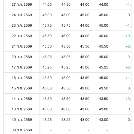
27 ก.ค. 2569
44.00
44.50
44.00
44.00
-1.0
24 ก.ค. 2569
45.00
45.00
45.00
45.00
0.0
23 ก.ค. 2569
45.75
45.75
44.00
45.00
-1.0
22 ก.ค. 2569
45.50
46.00
44.00
46.00
+0.5
21 ก.ค. 2569
45.50
45.50
45.50
45.50
+0.5
20 ก.ค. 2569
45.25
45.25
45.00
45.00
-0.2
17 ก.ค. 2569
45.25
45.25
45.00
45.25
+0.2
16 ก.ค. 2569
43.50
45.00
43.50
45.00
+1.5
15 ก.ค. 2569
43.00
43.50
43.00
43.50
0.0
14 ก.ค. 2569
43.50
43.50
43.50
43.50
+0.5
13 ก.ค. 2569
43.00
43.00
43.00
43.00
0.0
10 ก.ค. 2569
43.25
43.25
43.00
43.00
0.0
09 ก.ค. 2569
-
-
-
-