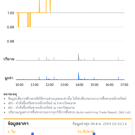
หมายเหตุ
ข้อมูลเพื่อการศึกษาหรือใช้งานส่วนบุคคลเท่านั้น ไม่ใช่เพื่อประกอบการซื้อขายหลักทรัพย์
ATO - คำสั่งซื้อหรือขายหลักทรัพย์ ณ ราคาเปิดตลาด
ATC - คำสั่งซื้อหรือขายหลักทรัพย์ ณ ราคาปิดตลาด
ปริมาณ/มูลค่าการซื้อขายรวมจากทุกวิธีการซื้อขาย (Auto matching Trade Report, Odd Lot)
ข้อมูลราคา
ข้อมูลล่าสุด 08 ส.ค. 2569 03:20:14
1 วัน
52 สัปดาห์