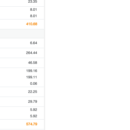
23.35
8.01
8.01
410.68
6.64
264.44
46.58
199.16
199.11
0.06
22.25
29.79
5.92
5.92
574.79