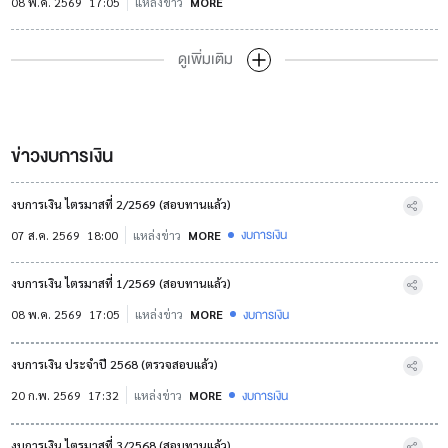
08 พ.ค. 2569
17:05
แหล่งข่าว
MORE
ดูเพิ่มเติม
ข่าวงบการเงิน
งบการเงิน ไตรมาสที่ 2/2569 (สอบทานแล้ว)
งบการเงิน
07 ส.ค. 2569
18:00
แหล่งข่าว
MORE
งบการเงิน ไตรมาสที่ 1/2569 (สอบทานแล้ว)
งบการเงิน
08 พ.ค. 2569
17:05
แหล่งข่าว
MORE
งบการเงิน ประจำปี 2568 (ตรวจสอบแล้ว)
งบการเงิน
20 ก.พ. 2569
17:32
แหล่งข่าว
MORE
งบการเงิน ไตรมาสที่ 3/2568 (สอบทานแล้ว)