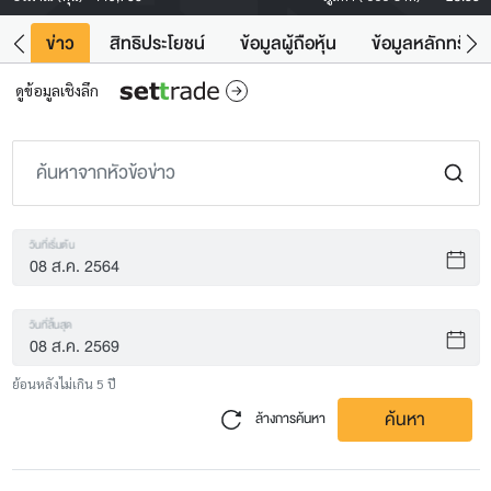
ิน
ข่าว
สิทธิประโยชน์
ข้อมูลผู้ถือหุ้น
ข้อมูลหลักทรัพย์
ดูข้อมูลเชิงลึก
วันที่เริ่มต้น
วันที่สิ้นสุด
ย้อนหลังไม่เกิน 5 ปี
ค้นหา
ล้างการค้นหา