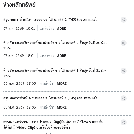
ข่าวหลักทรัพย์
สรุปผลการดำเนินงานของ บจ. ไตรมาสที่ 2 (F45) (สอบทานแล้ว)
07 ส.ค. 2569
18:01
แหล่งข่าว
MORE
คำอธิบายและวิเคราะห์ของฝ่ายจัดการ ไตรมาสที่ 2 สิ้นสุดวันที่ 30 มิ.ย.
2569
07 ส.ค. 2569
18:01
แหล่งข่าว
MORE
คำอธิบายและวิเคราะห์ของฝ่ายจัดการ ไตรมาสที่ 1 สิ้นสุดวันที่ 31 มี.ค.
2569
08 พ.ค. 2569
17:05
แหล่งข่าว
MORE
สรุปผลการดำเนินงานของ บจ. ไตรมาสที่ 1 (F45) (สอบทานแล้ว)
08 พ.ค. 2569
17:05
แหล่งข่าว
MORE
การเผยแพร่รายงานการประชุมสามัญผู้ถือหุ้นประจำปี2569 และ สื่อ
วีดีทัศน์ (Video Clip) บนเว็บไซต์ของบริษัทฯ