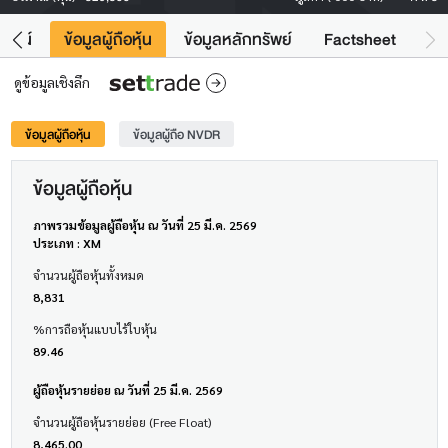
โยชน์
ข้อมูลผู้ถือหุ้น
ข้อมูลหลักทรัพย์
Factsheet
ดูข้อมูลเชิงลึก
ข้อมูลผู้ถือหุ้น
ข้อมูลผู้ถือ NVDR
ข้อมูลผู้ถือหุ้น
ภาพรวมข้อมูลผู้ถือหุ้น ณ วันที่ 25 มี.ค. 2569
ประเภท : XM
จำนวนผู้ถือหุ้นทั้งหมด
8,831
%การถือหุ้นแบบไร้ใบหุ้น
89.46
ผู้ถือหุ้นรายย่อย ณ วันที่ 25 มี.ค. 2569
จำนวนผู้ถือหุ้นรายย่อย (Free Float)
8,465.00