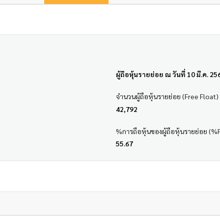
ผู้ถือหุ้นรายย่อย ณ วันที่ 10 มี.ค. 25
จำนวนผู้ถือหุ้นรายย่อย (Free Float)
42,792
%การถือหุ้นของผู้ถือหุ้นรายย่อย (%
55.67