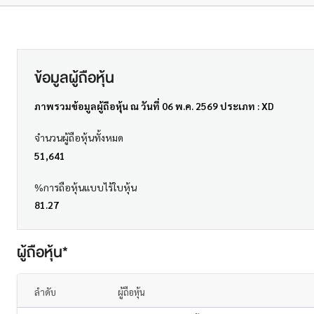
ข้อมูลผู้ถือหุ้น
ภาพรวมข้อมูลผู้ถือหุ้น ณ วันที่ 06 พ.ค. 2569 ประเภท : XD
จำนวนผู้ถือหุ้นทั้งหมด
51,641
%การถือหุ้นแบบไร้ใบหุ้น
81.27
ผู้ถือหุ้น*
ลำดับ
ผู้ถือหุ้น