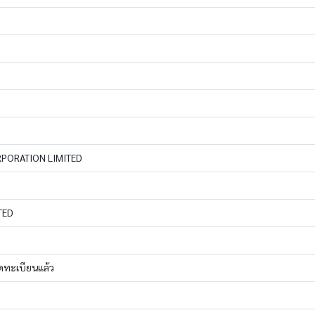
PORATION LIMITED
TED
จดทะเบียนแล้ว