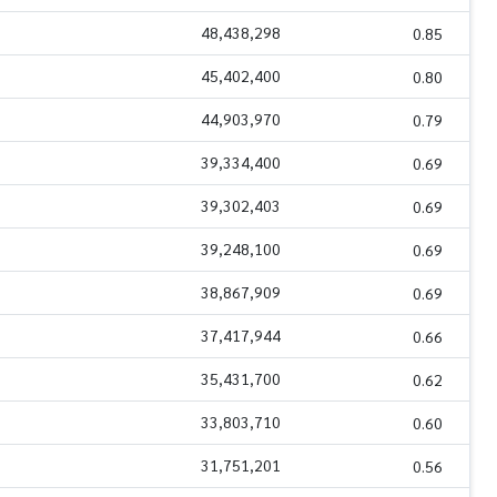
48,438,298
0.85
45,402,400
0.80
44,903,970
0.79
39,334,400
0.69
39,302,403
0.69
39,248,100
0.69
38,867,909
0.69
37,417,944
0.66
35,431,700
0.62
33,803,710
0.60
31,751,201
0.56