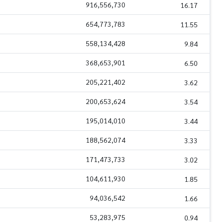
916,556,730
16.17
654,773,783
11.55
558,134,428
9.84
368,653,901
6.50
205,221,402
3.62
200,653,624
3.54
195,014,010
3.44
188,562,074
3.33
171,473,733
3.02
104,611,930
1.85
94,036,542
1.66
53,283,975
0.94