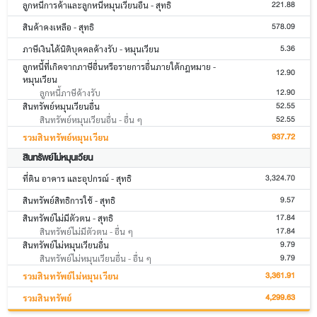
221.88
ลูกหนี้การค้าและลูกหนี้หมุนเวียนอื่น - สุทธิ
578.09
สินค้าคงเหลือ - สุทธิ
5.36
ภาษีเงินได้นิติบุคคลค้างรับ - หมุนเวียน
ลูกหนี้ที่เกิดจากภาษีอื่นหรือรายการอื่นภายใต้กฎหมาย -
12.90
หมุนเวียน
12.90
ลูกหนี้ภาษีค้างรับ
52.55
สินทรัพย์หมุนเวียนอื่น
52.55
สินทรัพย์หมุนเวียนอื่น - อื่น ๆ
937.72
รวมสินทรัพย์หมุนเวียน
สินทรัพย์ไม่หมุนเวียน
3,324.70
ที่ดิน อาคาร และอุปกรณ์ - สุทธิ
9.57
สินทรัพย์สิทธิการใช้ - สุทธิ
17.84
สินทรัพย์ไม่มีตัวตน - สุทธิ
17.84
สินทรัพย์ไม่มีตัวตน - อื่น ๆ
9.79
สินทรัพย์ไม่หมุนเวียนอื่น
9.79
สินทรัพย์ไม่หมุนเวียนอื่น - อื่น ๆ
3,361.91
รวมสินทรัพย์ไม่หมุนเวียน
4,299.63
รวมสินทรัพย์