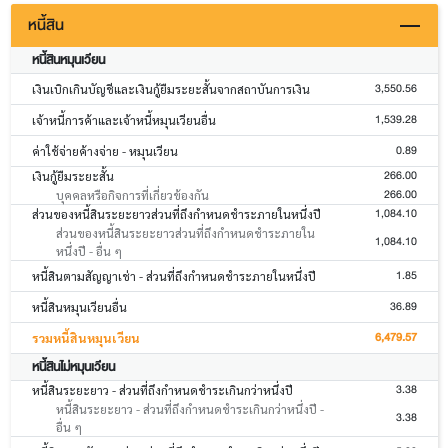
หนี้สิน
หนี้สินหมุนเวียน
3,550.56
เงินเบิกเกินบัญชีและเงินกู้ยืมระยะสั้นจากสถาบันการเงิน
1,539.28
เจ้าหนี้การค้าและเจ้าหนี้หมุนเวียนอื่น
0.89
ค่าใช้จ่ายค้างจ่าย - หมุนเวียน
266.00
เงินกู้ยืมระยะสั้น
266.00
บุคคลหรือกิจการที่เกี่ยวข้องกัน
1,084.10
ส่วนของหนี้สินระยะยาวส่วนที่ถึงกำหนดชำระภายในหนึ่งปี
ส่วนของหนี้สินระยะยาวส่วนที่ถึงกำหนดชำระภายใน
1,084.10
หนึ่งปี - อื่น ๆ
1.85
หนี้สินตามสัญญาเช่า - ส่วนที่ถึงกำหนดชำระภายในหนึ่งปี
36.89
หนี้สินหมุนเวียนอื่น
6,479.57
รวมหนี้สินหมุนเวียน
หนี้สินไม่หมุนเวียน
3.38
หนี้สินระยะยาว - ส่วนที่ถึงกำหนดชำระเกินกว่าหนึ่งปี
หนี้สินระยะยาว - ส่วนที่ถึงกำหนดชำระเกินกว่าหนึ่งปี -
3.38
อื่น ๆ