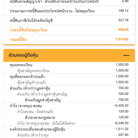
5.99
หนี้สินตามสัญญาเช่า - ส่วนที่ถึงกำหนดชำระเกินกว่าหนึ่งปี
198.12
ประมาณการหนี้สินผลประโยชน์พนักงาน - ไม่หมุนเวียน
327.76
หนี้สินภาษีเงินได้รอตัดบัญชี
535.25
รวมหนี้สินไม่หมุนเวียน
7,014.82
รวมหนี้สิน
ส่วนของผู้ถือหุ้น
1,500.00
ทุนจดทะเบียน
1,500.00
หุ้นสามัญจดทะเบียน
1,500.00
ทุนที่ออกและชำระแล้ว
1,500.00
หุ้นสามัญชำระแล้ว
700.00
ส่วนเกิน (ต่ำกว่า) มูลค่าหุ้น
700.00
ส่วนเกิน (ต่ำกว่า) มูลค่าหุ้นสามัญ
700.00
ส่วนเกินมูลค่าหุ้นสามัญ
-6,426.50
กำไร (ขาดทุน) สะสม
120.00
กำไรสะสม - จัดสรรแล้ว
120.00
สำรองตามกฎหมาย
-6,546.50
กำไร (ขาดทุน) สะสม - ยังไม่ได้จัดสรร
1,511.32
องค์ประกอบอื่นของส่วนของผู้ถือหุ้น
207.90
ส่วนเกิน (ต่ำกว่า) ทุน