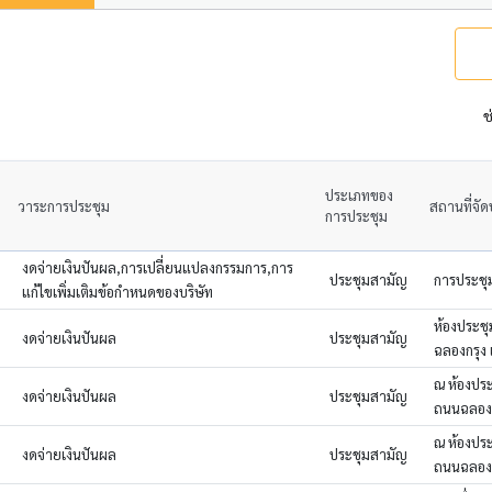
ช
ประเภทของ
วาระการประชุม
สถานที่จั
การประชุม
งดจ่ายเงินปันผล,การเปลี่ยนแปลงกรรมการ,การ
ประชุมสามัญ
การประชุม
แก้ไขเพิ่มเติมข้อกำหนดของบริษัท
ห้องประชุ
งดจ่ายเงินปันผล
ประชุมสามัญ
ฉลองกรุง
ณ ห้องประ
งดจ่ายเงินปันผล
ประชุมสามัญ
ถนนฉลองก
ณ ห้องประ
งดจ่ายเงินปันผล
ประชุมสามัญ
ถนนฉลองก