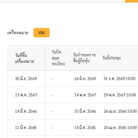
XM
เครื่องหมาย
วันปิด
วันกำหนดราย
วันที่ขึ้น
สมุด
วันที่ประชุม
ชื่อผู้ถือหุ้น
เครื่องหมาย
ทะเบียน
25 มิ.ย. 2569
-
26 มิ.ย. 2569
31 ก.ค. 2569 10:00
13 พ.ค. 2567
-
14 พ.ค. 2567
29 พ.ค. 2567 10:00
14 มี.ค. 2566
-
15 มี.ค. 2566
26 เม.ย. 2566 10:00
11 มี.ค. 2565
-
14 มี.ค. 2565
20 เม.ย. 2565 10:00