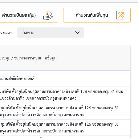
คำนวณปันผล (หุ้น)
คำนวณหุ้นเพิ่มทุน
ทั้งหมด
่วงเวลา
ดประชุม / ช่องทางการสอบถามข้อมูล
ผ่านสื่ออิเล็กทรอนิกส์
มบริษัท ตั้งอยู่ในนิคมอุตสาหกรรมลาดกระบัง เลขที่ 126 ซอยฉลองกรุง 31 ถนน
 แขวงลำปลาทิว เขตลาดกระบัง กรุงเทพมหานคร
ชุมบริษัท ตั้งอยู่ในนิคมอุตสาหกรรมลาดกระบัง เลขที่ 126 ซอยฉลองกรุง 31
รุง แขวงลำปลาทิว เขตลาดกระบัง กรุงเทพมหานคร
ชุมบริษัท ตั้งอยู่ในนิคมอุตสาหกรรมลาดกระบัง เลขที่ 126 ซอยฉลองกรุง 31
รุง แขวงลำปลาทิว เขตลาดกระบัง กรุงเทพมหานคร