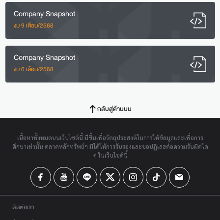
Company Snapshot
งบ 9 เดือน/2568
Company Snapshot
งบ 6 เดือน/2568
กลับสู่ด้านบน
เนื้อหาทั้งหมดบนเว็บไซต์นี้ มีขึ้นเพื่อวัตถุประสงค์ในการให้ข้อมูลและเพื่อการ
ศึกษาเท่านั้น ตลาดหลักทรัพย์ฯ มิได้ให้การรับรองและขอปฏิเสธต่อความรับผิดใด
ๆ ในเว็บไซต์นี้
ติดต่อเรา