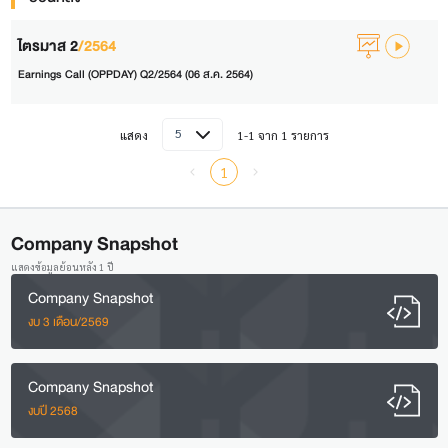
ไตรมาส 2
/2564
Earnings Call (OPPDAY) Q2/2564 (06 ส.ค. 2564)
5
แสดง
1-1 จาก 1 รายการ
1
Company Snapshot
แสดงข้อมูลย้อนหลัง 1 ปี
Company Snapshot
งบ 3 เดือน/2569
Company Snapshot
งบปี 2568