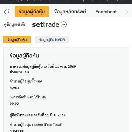
โยชน์
ข้อมูลผู้ถือหุ้น
ข้อมูลหลักทรัพย์
Factsheet
ดูข้อมูลเชิงลึก
ข้อมูลผู้ถือหุ้น
ข้อมูลผู้ถือ NVDR
ข้อมูลผู้ถือหุ้น
ภาพรวมข้อมูลผู้ถือหุ้น ณ วันที่ 11 พ.ค. 2569
ประเภท : XD
จำนวนผู้ถือหุ้นทั้งหมด
5,904
%การถือหุ้นแบบไร้ใบหุ้น
99.92
ผู้ถือหุ้นรายย่อย ณ วันที่ 11 มี.ค. 2569
จำนวนผู้ถือหุ้นรายย่อย (Free Float)
5,043.00