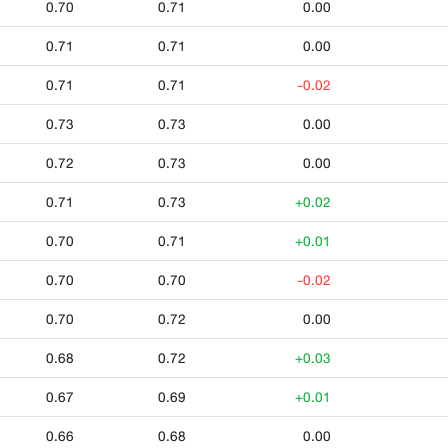
0.70
0.71
0.00
0.71
0.71
0.00
0.71
0.71
-0.02
0.73
0.73
0.00
0.72
0.73
0.00
0.71
0.73
+0.02
0.70
0.71
+0.01
0.70
0.70
-0.02
0.70
0.72
0.00
0.68
0.72
+0.03
0.67
0.69
+0.01
0.66
0.68
0.00