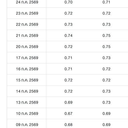
24 ก.ค. 2569
0.70
0.71
23 ก.ค. 2569
0.72
0.72
22 ก.ค. 2569
0.73
0.73
21 ก.ค. 2569
0.74
0.75
20 ก.ค. 2569
0.72
0.75
17 ก.ค. 2569
0.71
0.73
16 ก.ค. 2569
0.71
0.72
15 ก.ค. 2569
0.72
0.72
14 ก.ค. 2569
0.72
0.73
13 ก.ค. 2569
0.69
0.73
10 ก.ค. 2569
0.67
0.69
09 ก.ค. 2569
0.68
0.69