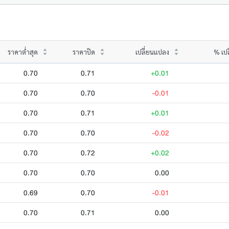
ราคาต่ำสุด
ราคาปิด
เปลี่ยนแปลง
% เป
0.70
0.71
+0.01
0.70
0.70
-0.01
0.70
0.71
+0.01
0.70
0.70
-0.02
0.70
0.72
+0.02
0.70
0.70
0.00
0.69
0.70
-0.01
0.70
0.71
0.00