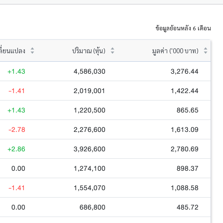
ข้อมูลย้อนหลัง 6 เดือน
ลี่ยนแปลง
ปริมาณ (หุ้น)
มูลค่า ('000 บาท)
+1.43
4,586,030
3,276.44
-1.41
2,019,001
1,422.44
+1.43
1,220,500
865.65
-2.78
2,276,600
1,613.09
+2.86
3,926,600
2,780.69
0.00
1,274,100
898.37
-1.41
1,554,070
1,088.58
0.00
686,800
485.72