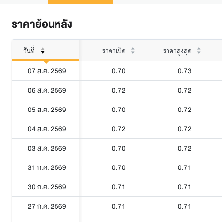
ราคาย้อนหลัง
วันที่
ราคาเปิด
ราคาสูงสุด
07 ส.ค. 2569
0.70
0.73
06 ส.ค. 2569
0.72
0.72
05 ส.ค. 2569
0.70
0.72
04 ส.ค. 2569
0.72
0.72
03 ส.ค. 2569
0.70
0.72
31 ก.ค. 2569
0.70
0.71
30 ก.ค. 2569
0.71
0.71
27 ก.ค. 2569
0.71
0.71