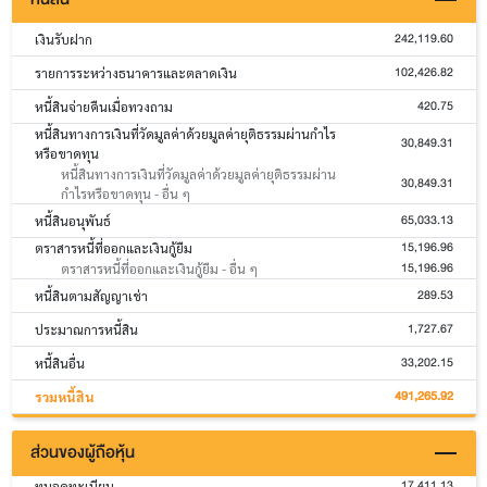
242,119.60
เงินรับฝาก
102,426.82
รายการระหว่างธนาคารและตลาดเงิน
420.75
หนี้สินจ่ายคืนเมื่อทวงถาม
หนี้สินทางการเงินที่วัดมูลค่าด้วยมูลค่ายุติธรรมผ่านกำไร
30,849.31
หรือขาดทุน
หนี้สินทางการเงินที่วัดมูลค่าด้วยมูลค่ายุติธรรมผ่าน
30,849.31
กำไรหรือขาดทุน - อื่น ๆ
65,033.13
หนี้สินอนุพันธ์
15,196.96
ตราสารหนี้ที่ออกและเงินกู้ยืม
15,196.96
ตราสารหนี้ที่ออกและเงินกู้ยืม - อื่น ๆ
289.53
หนี้สินตามสัญญาเช่า
1,727.67
ประมาณการหนี้สิน
33,202.15
หนี้สินอื่น
491,265.92
รวมหนี้สิน
ส่วนของผู้ถือหุ้น
17,411.13
ทุนจดทะเบียน