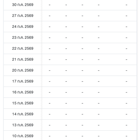
30 ก.ค. 2569
-
-
-
-
-
27 ก.ค. 2569
-
-
-
-
-
24 ก.ค. 2569
-
-
-
-
-
23 ก.ค. 2569
-
-
-
-
-
22 ก.ค. 2569
-
-
-
-
-
21 ก.ค. 2569
-
-
-
-
-
20 ก.ค. 2569
-
-
-
-
-
17 ก.ค. 2569
-
-
-
-
-
16 ก.ค. 2569
-
-
-
-
-
15 ก.ค. 2569
-
-
-
-
-
14 ก.ค. 2569
-
-
-
-
-
13 ก.ค. 2569
-
-
-
-
-
10 ก.ค. 2569
-
-
-
-
-