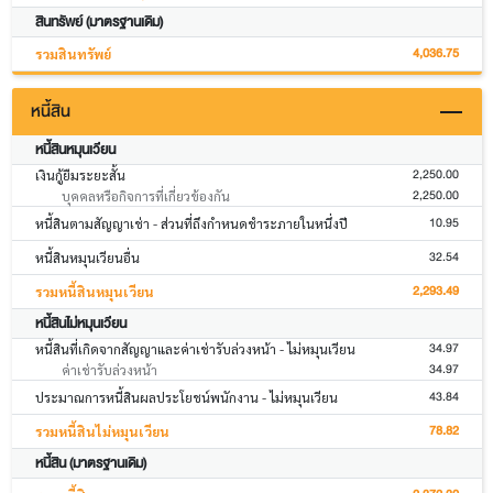
สินทรัพย์ (มาตรฐานเดิม)
4,036.75
รวมสินทรัพย์
หนี้สิน
หนี้สินหมุนเวียน
2,250.00
เงินกู้ยืมระยะสั้น
2,250.00
บุคคลหรือกิจการที่เกี่ยวข้องกัน
10.95
หนี้สินตามสัญญาเช่า - ส่วนที่ถึงกำหนดชำระภายในหนึ่งปี
32.54
หนี้สินหมุนเวียนอื่น
2,293.49
รวมหนี้สินหมุนเวียน
หนี้สินไม่หมุนเวียน
34.97
หนี้สินที่เกิดจากสัญญาและค่าเช่ารับล่วงหน้า - ไม่หมุนเวียน
34.97
ค่าเช่ารับล่วงหน้า
43.84
ประมาณการหนี้สินผลประโยชน์พนักงาน - ไม่หมุนเวียน
78.82
รวมหนี้สินไม่หมุนเวียน
หนี้สิน (มาตรฐานเดิม)