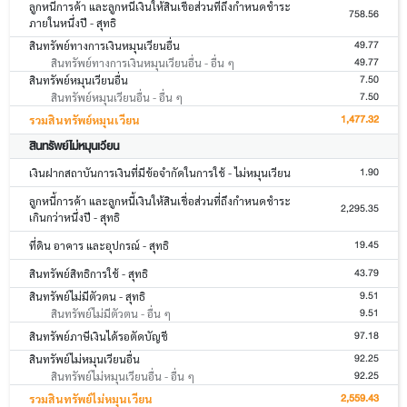
ลูกหนี้การค้า และลูกหนี้เงินให้สินเชื่อส่วนที่ถึงกำหนดชำระ
758.56
ภายในหนึ่งปี - สุทธิ
49.77
สินทรัพย์ทางการเงินหมุนเวียนอื่น
49.77
สินทรัพย์ทางการเงินหมุนเวียนอื่น - อื่น ๆ
7.50
สินทรัพย์หมุนเวียนอื่น
7.50
สินทรัพย์หมุนเวียนอื่น - อื่น ๆ
1,477.32
รวมสินทรัพย์หมุนเวียน
สินทรัพย์ไม่หมุนเวียน
1.90
เงินฝากสถาบันการเงินที่มีข้อจำกัดในการใช้ - ไม่หมุนเวียน
ลูกหนี้การค้า และลูกหนี้เงินให้สินเชื่อส่วนที่ถึงกำหนดชำระ
2,295.35
เกินกว่าหนึ่งปี - สุทธิ
19.45
ที่ดิน อาคาร และอุปกรณ์ - สุทธิ
43.79
สินทรัพย์สิทธิการใช้ - สุทธิ
9.51
สินทรัพย์ไม่มีตัวตน - สุทธิ
9.51
สินทรัพย์ไม่มีตัวตน - อื่น ๆ
97.18
สินทรัพย์ภาษีเงินได้รอตัดบัญชี
92.25
สินทรัพย์ไม่หมุนเวียนอื่น
92.25
สินทรัพย์ไม่หมุนเวียนอื่น - อื่น ๆ
2,559.43
รวมสินทรัพย์ไม่หมุนเวียน