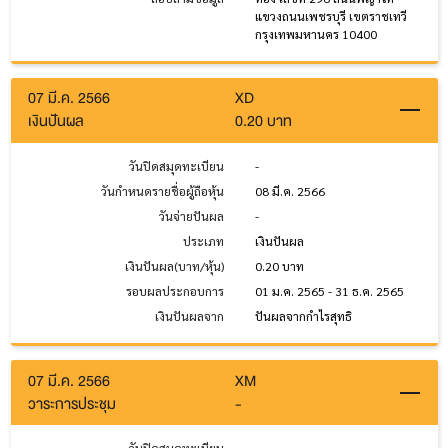
แขวงถนนเพชรบุรี เขตราชเทวี
กรุงเทพมหานคร 10400
07 มี.ค. 2566
XD
เงินปันผล
0.20 บาท
วันปิดสมุดทะเบียน
-
วันกำหนดรายชื่อผู้ถือหุ้น
08 มี.ค. 2566
วันจ่ายปันผล
-
ประเภท
เงินปันผล
เงินปันผล(บาท/หุ้น)
0.20 บาท
รอบผลประกอบการ
01 ม.ค. 2565 - 31 ธ.ค. 2565
เงินปันผลจาก
ปันผลจากกำไรสุทธิ
07 มี.ค. 2566
XM
วาระการประชุม
-