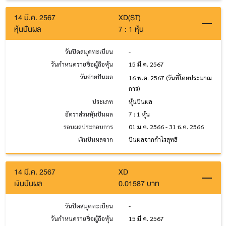
14 มี.ค. 2567
XD(ST)
หุ้นปันผล
7 : 1 หุ้น
วันปิดสมุดทะเบียน
-
วันกำหนดรายชื่อผู้ถือหุ้น
15 มี.ค. 2567
วันจ่ายปันผล
16 พ.ค. 2567
(วันที่โดยประมาณ
การ)
ประเภท
หุ้นปันผล
อัตราส่วนหุ้นปันผล
7 : 1 หุ้น
รอบผลประกอบการ
01 ม.ค. 2566 - 31 ธ.ค. 2566
เงินปันผลจาก
ปันผลจากกำไรสุทธิ
14 มี.ค. 2567
XD
เงินปันผล
0.01587 บาท
วันปิดสมุดทะเบียน
-
วันกำหนดรายชื่อผู้ถือหุ้น
15 มี.ค. 2567