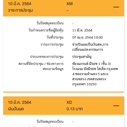
10 มี.ค. 2564
XM
วาระการประชุม
-
วันปิดสมุดทะเบียน
-
วันกำหนดรายชื่อผู้ถือหุ้น
11 มี.ค. 2564
วันที่ประชุม
07 เม.ย. 2564 10:00
วาระการประชุม
จ่ายปันผลเป็นเงินสด,การ
เปลี่ยนแปลงกรรมการ
ประเภทของการประชุม
ประชุมสามัญ
สถานที่จัดประชุม / ช่องทางการ
ห้องแกรนด์ มีรอซ 1 (ชั้น 3)
สอบถามข้อมูล
โรงแรม อัลมีรอซ โฮเต็ล กรุงเทพ
4 ซอยรามคำแหง 5 แขวง
สวนหลวง เขตสวนหลวง
กรุงเทพฯ 10250
10 มี.ค. 2564
XD
เงินปันผล
0.13 บาท
วันปิดสมุดทะเบียน
-