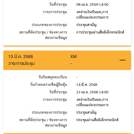
วันที่ประชุม
08 เม.ย. 2569 14:00
วาระการประชุม
งดจ่ายเงินปันผล,การ
เปลี่ยนแปลงกรรมการ
ประเภทของการประชุม
ประชุมสามัญ
สถานที่จัดประชุม / ช่องทางการ
การประชุมผ่านสื่ออิเล็กทรอนิกส์
สอบถามข้อมูล
13 มี.ค. 2568
XM
วาระการประชุม
-
วันปิดสมุดทะเบียน
-
วันกำหนดรายชื่อผู้ถือหุ้น
14 มี.ค. 2568
วันที่ประชุม
23 เม.ย. 2568 14:00
วาระการประชุม
งดจ่ายเงินปันผล,การ
เปลี่ยนแปลงกรรมการ
ประเภทของการประชุม
ประชุมสามัญ
สถานที่จัดประชุม / ช่องทางการ
ประชุมผ่านสื่ออิเล็กทรอนิกส์
สอบถามข้อมูล