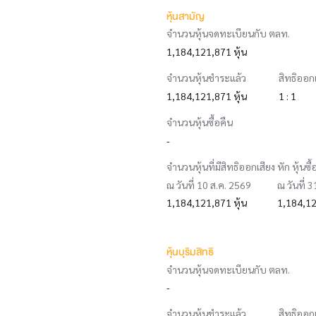
หุ้นสามัญ
จำนวนหุ้นจดทะเบียนกับ ตลท.
1,184,121,871 หุ้น
จำนวนหุ้นชำระแล้ว
สิทธิออก
1,184,121,871 หุ้น
1 : 1
จำนวนหุ้นซื้อคืน
-
จำนวนหุ้นที่มีสิทธิออกเสียง หัก หุ้นซื้
ณ วันที่ 10 ส.ค. 2569
ณ วันที่ 
1,184,121,871 หุ้น
1,184,12
หุ้นบุริมสิทธิ
จำนวนหุ้นจดทะเบียนกับ ตลท.
-
จำนวนหุ้นชำระแล้ว
สิทธิออก