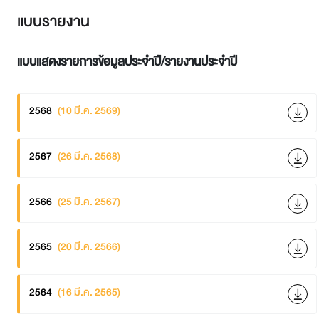
แบบรายงาน
แบบแสดงรายการข้อมูลประจำปี/รายงานประจำปี
2568
(10 มี.ค. 2569)
2567
(26 มี.ค. 2568)
2566
(25 มี.ค. 2567)
2565
(20 มี.ค. 2566)
2564
(16 มี.ค. 2565)