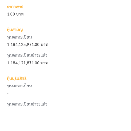
ราคาพาร์
1.00 บาท
หุ้นสามัญ
ทุนจดทะเบียน
1,184,125,971.00 บาท
ทุนจดทะเบียนชำระแล้ว
1,184,121,871.00 บาท
หุ้นบุริมสิทธิ
ทุนจดทะเบียน
-
ทุนจดทะเบียนชำระแล้ว
-