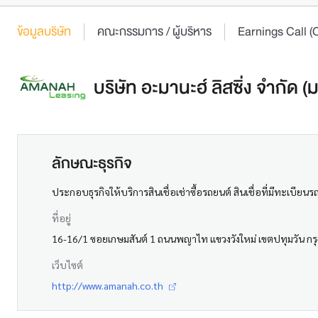
ข้อมูลบริษัท
คณะกรรมการ / ผู้บริหาร
Earnings Call
บริษัท อะมานะฮ์ ลิสซิ่ง จำกัด 
ลักษณะธุรกิจ
ประกอบธุรกิจให้บริการสินเชื่อเช่าซื้อรถยนต์ สินเชื่อที่มีทะเบียน
ที่อยู่
16-16/1 ซอยเกษมสันต์ 1 ถนนพญาไท แขวงวังใหม่ เขตปทุมวัน 
เว็บไซต์
http://www.amanah.co.th