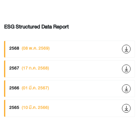
ESG Structured Data Report
2568
(08 พ.ค. 2569)
2567
(17 ก.ค. 2568)
2566
(01 มี.ค. 2567)
2565
(10 มี.ค. 2566)