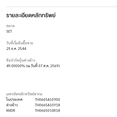
รายละเอียดหลักทรัพย์
ตลาด
SET
วันที่เริ่มต้นซื้อขาย
25 ธ.ค. 2544
ข้อจำกัดหุ้นต่างด้าว
49.00000% (ณ วันที่ 07 ส.ค. 2569)
เลขรหัสหลักทรัพย์สากล
ในประเทศ
TH0665A10Y00
ต่างด้าว
TH0665A10Y18
NVDR
TH0665010R18