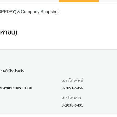
 (OPPDAY) & Company Snapshot
(มหาชน)
รถยนต์เป็นประกัน
เบอร์โทรศัพท์
กรุงเทพมหานคร 10330
0-2091-6456
เบอร์โทรสาร
0-2030-6401