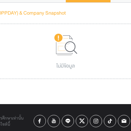
 (OPPDAY) & Company Snapshot
ไม่มีข้อมูล
ารศึกษาเท่านั้น
ซต์นี้