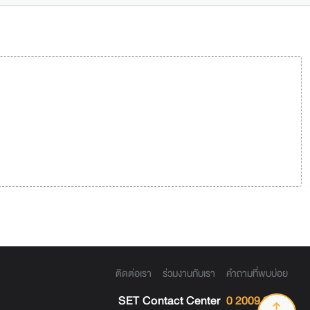
ติดต่อเรา
ร่วมงานกับเรา
คำถามที่พบบ่อย
SET Contact Center
0 2009 9999