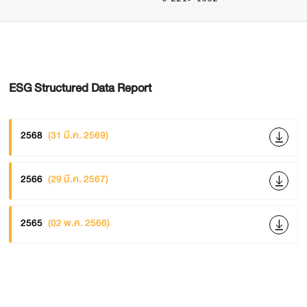
ESG Structured Data Report
2568
(31 มี.ค. 2569)
2566
(29 มี.ค. 2567)
2565
(02 พ.ค. 2566)