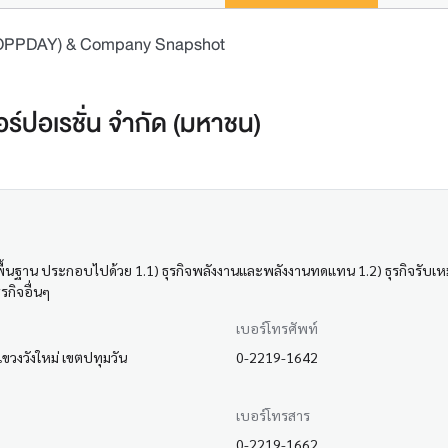
 (OPPDAY) & Company Snapshot
ร์ปอเรชั่น จำกัด (มหาชน)
สร้างพื้นฐาน ประกอบไปด้วย 1.1) ธุรกิจพลังงานและพลังงานทดแทน 1.2) ธุรกิจรับเหม
ุรกิจอื่นๆ
เบอร์โทรศัพท์
วงวังใหม่ เขตปทุมวัน
0-2219-1642
เบอร์โทรสาร
0-2219-1662