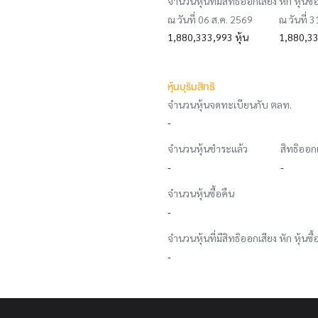
จำนวนหุ้นที่มีสิทธิออกเสียง หัก หุ้นซื้
ณ วันที่ 06 ส.ค. 2569
ณ วันที่ 
1,880,333,993 หุ้น
1,880,33
หุ้นบุริมสิทธิ
จำนวนหุ้นจดทะเบียนกับ ตลท.
-
จำนวนหุ้นชำระแล้ว
สิทธิออก
-
-
จำนวนหุ้นซื้อคืน
-
จำนวนหุ้นที่มีสิทธิออกเสียง หัก หุ้นซื้
-