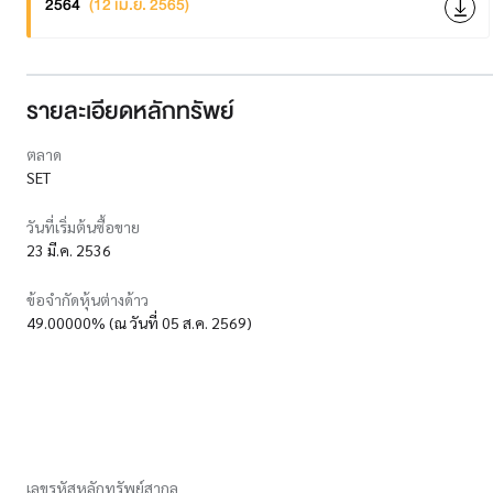
2564
(12 เม.ย. 2565)
รายละเอียดหลักทรัพย์
ตลาด
SET
วันที่เริ่มต้นซื้อขาย
23 มี.ค. 2536
ข้อจำกัดหุ้นต่างด้าว
49.00000% (ณ วันที่ 05 ส.ค. 2569)
เลขรหัสหลักทรัพย์สากล