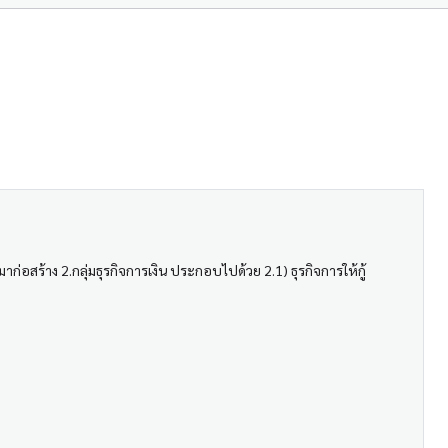
าก่อสร้าง 2.กลุ่มธุรกิจการเงิน ประกอบไปด้วย 2.1) ธุรกิจการให้กู้