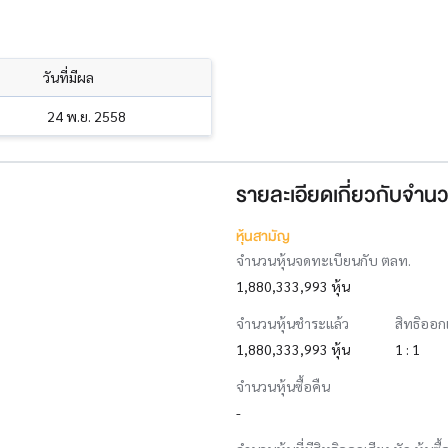
วันที่มีผล
24 พ.ย. 2558
รายละเอียดเกี่ยวกับจำนว
หุ้นสามัญ
จำนวนหุ้นจดทะเบียนกับ ตลท.
1,880,333,993 หุ้น
จำนวนหุ้นชำระแล้ว
สิทธิออก
1,880,333,993 หุ้น
1 : 1
จำนวนหุ้นซื้อคืน
-