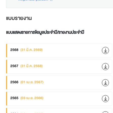
แบบรายงาน
แบบแสดงรายการข้อมูลประจำปี/รายงานประจำปี
2568
(31 มี.ค. 2569)
2567
(31 มี.ค. 2568)
2566
(01 เม.ย. 2567)
2565
(03 เม.ย. 2566)