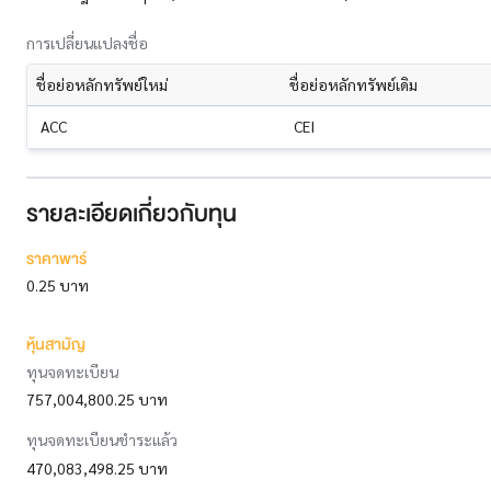
การเปลี่ยนแปลงชื่อ
ชื่อย่อหลักทรัพย์ใหม่
ชื่อย่อหลักทรัพย์เดิม
ACC
CEI
รายละเอียดเกี่ยวกับทุน
ราคาพาร์
0.25 บาท
หุ้นสามัญ
ทุนจดทะเบียน
757,004,800.25 บาท
ทุนจดทะเบียนชำระแล้ว
470,083,498.25 บาท