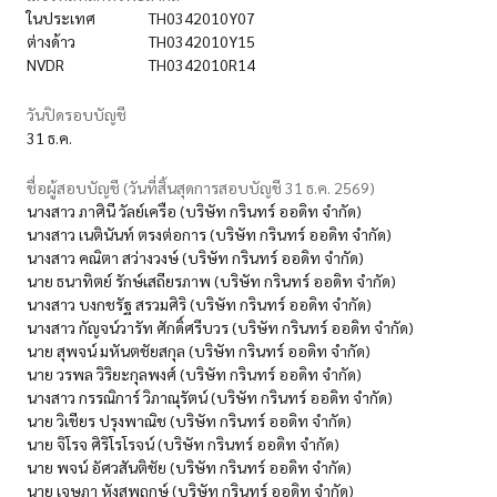
ในประเทศ
TH0342010Y07
ต่างด้าว
TH0342010Y15
NVDR
TH0342010R14
วันปิดรอบบัญชี
31 ธ.ค.
ชื่อผู้สอบบัญชี (วันที่สิ้นสุดการสอบบัญชี 31 ธ.ค. 2569)
นางสาว ภาศินี วัลย์เครือ (บริษัท กรินทร์ ออดิท จำกัด)
นางสาว เนตินันท์ ตรงต่อการ (บริษัท กรินทร์ ออดิท จำกัด)
นางสาว คณิตา สว่างวงษ์ (บริษัท กรินทร์ ออดิท จำกัด)
นาย ธนาทิตย์ รักษ์เสถียรภาพ (บริษัท กรินทร์ ออดิท จำกัด)
นางสาว บงกชรัฐ สรวมศิริ (บริษัท กรินทร์ ออดิท จำกัด)
นางสาว กัญจน์วารัท ศักดิ์ศรีบวร (บริษัท กรินทร์ ออดิท จำกัด)
นาย สุพจน์ มหันตชัยสกุล (บริษัท กรินทร์ ออดิท จำกัด)
นาย วรพล วิริยะกุลพงศ์ (บริษัท กรินทร์ ออดิท จำกัด)
นางสาว กรรณิการ์ วิภาณุรัตน์ (บริษัท กรินทร์ ออดิท จำกัด)
นาย วิเชียร ปรุงพาณิช (บริษัท กรินทร์ ออดิท จำกัด)
นาย จิโรจ ศิริโรโรจน์ (บริษัท กรินทร์ ออดิท จำกัด)
นาย พจน์ อัศวสันติชัย (บริษัท กรินทร์ ออดิท จำกัด)
นาย เจษฎา หังสพฤกษ์ (บริษัท กรินทร์ ออดิท จำกัด)