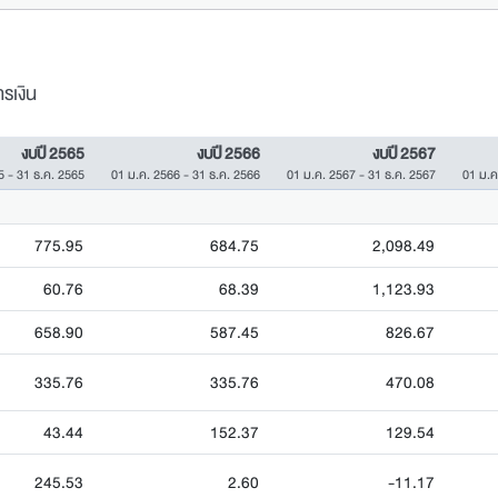
รเงิน
งบปี 2565
งบปี 2566
งบปี 2567
5 - 31 ธ.ค. 2565
01 ม.ค. 2566 - 31 ธ.ค. 2566
01 ม.ค. 2567 - 31 ธ.ค. 2567
01 ม.ค
775.95
684.75
2,098.49
60.76
68.39
1,123.93
658.90
587.45
826.67
335.76
335.76
470.08
43.44
152.37
129.54
245.53
2.60
-11.17