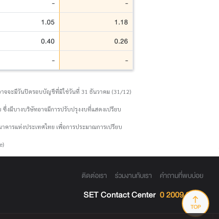
-
-
1.05
1.18
0.40
0.26
-
-
จจะมีวันปิดรอบบัญชีที่มิใช่วันที่ 31 ธันวาคม (31/12)
 ซึ่งมีบางบริษัทอาจมีการปรับปรุงงบที่แสดงเปรียบ
งธนาคารแห่งประเทศไทย เพื่อการประมาณการเปรียบ
e)
ติดต่อเรา
ร่วมงานกับเรา
คำถามที่พบบ่อย
SET Contact Center
0 2009 9999
TOP