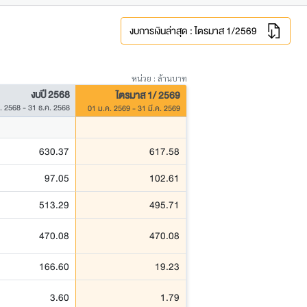
งบการเงินล่าสุด : ไตรมาส 1/2569
หน่วย : ล้านบาท
งบปี 2568
ไตรมาส 1/ 2569
. 2568 - 31 ธ.ค. 2568
01 ม.ค. 2569 - 31 มี.ค. 2569
630.37
617.58
97.05
102.61
513.29
495.71
470.08
470.08
166.60
19.23
3.60
1.79