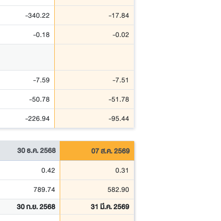
-340.22
-17.84
-0.18
-0.02
-7.59
-7.51
-50.78
-51.78
-226.94
-95.44
30 ธ.ค. 2568
07 ส.ค. 2569
0.42
0.31
789.74
582.90
30 ก.ย. 2568
31 มี.ค. 2569