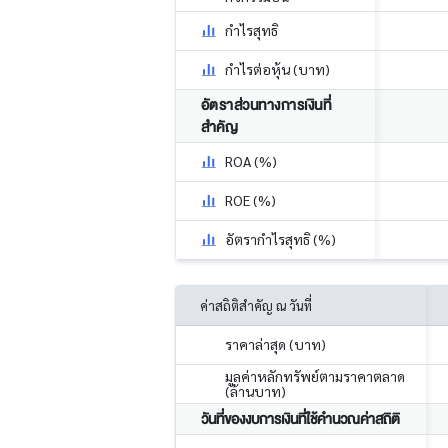
กำไรสุทธิ
กำไรต่อหุ้น (บาท)
อัตราส่วนทางการเงินที่
สำคัญ
ROA (%)
ROE (%)
อัตรากำไรสุทธิ (%)
ค่าสถิติสำคัญ ณ วันที่
ราคาล่าสุด (บาท)
มูลค่าหลักทรัพย์ตามราคาตลาด
(ล้านบาท)
วันที่ของงบการเงินที่ใช้คำนวณค่าสถิติ