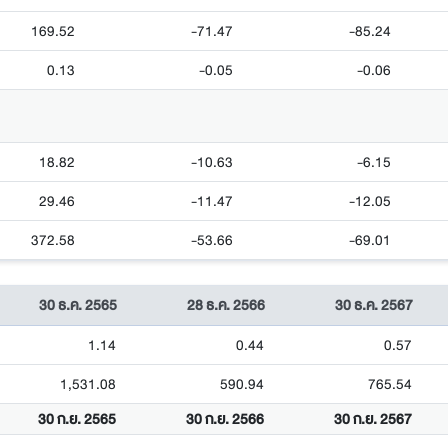
169.52
-71.47
-85.24
0.13
-0.05
-0.06
18.82
-10.63
-6.15
29.46
-11.47
-12.05
372.58
-53.66
-69.01
30 ธ.ค. 2565
28 ธ.ค. 2566
30 ธ.ค. 2567
1.14
0.44
0.57
1,531.08
590.94
765.54
30 ก.ย. 2565
30 ก.ย. 2566
30 ก.ย. 2567