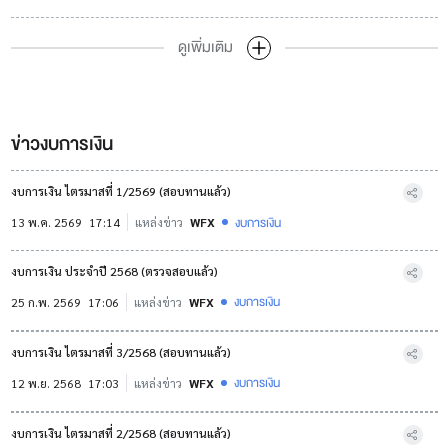
ดูเพิ่มเติม
ข่าวงบการเงิน
งบการเงิน ไตรมาสที่ 1/2569 (สอบทานแล้ว)
งบการเงิน
13 พ.ค. 2569
17:14
แหล่งข่าว
WFX
งบการเงิน ประจำปี 2568 (ตรวจสอบแล้ว)
งบการเงิน
25 ก.พ. 2569
17:06
แหล่งข่าว
WFX
งบการเงิน ไตรมาสที่ 3/2568 (สอบทานแล้ว)
งบการเงิน
12 พ.ย. 2568
17:03
แหล่งข่าว
WFX
งบการเงิน ไตรมาสที่ 2/2568 (สอบทานแล้ว)