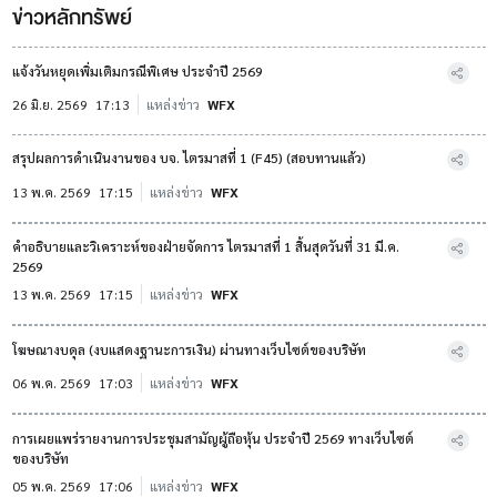
ข่าวหลักทรัพย์
แจ้งวันหยุดเพิ่มเติมกรณีพิเศษ ประจำปี 2569
26 มิ.ย. 2569
17:13
แหล่งข่าว
WFX
สรุปผลการดำเนินงานของ บจ. ไตรมาสที่ 1 (F45) (สอบทานแล้ว)
13 พ.ค. 2569
17:15
แหล่งข่าว
WFX
คำอธิบายและวิเคราะห์ของฝ่ายจัดการ ไตรมาสที่ 1 สิ้นสุดวันที่ 31 มี.ค.
2569
13 พ.ค. 2569
17:15
แหล่งข่าว
WFX
โฆษณางบดุล (งบแสดงฐานะการเงิน) ผ่านทางเว็บไซต์ของบริษัท
06 พ.ค. 2569
17:03
แหล่งข่าว
WFX
การเผยแพร่รายงานการประชุมสามัญผู้ถือหุ้น ประจำปี 2569 ทางเว็บไซต์
ของบริษัท
05 พ.ค. 2569
17:06
แหล่งข่าว
WFX