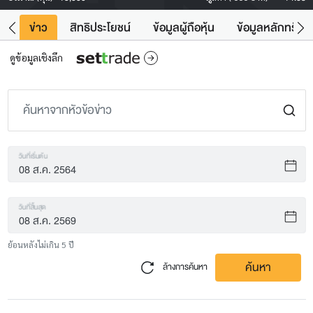
ิน
ข่าว
สิทธิประโยชน์
ข้อมูลผู้ถือหุ้น
ข้อมูลหลักทรัพย์
ดูข้อมูลเชิงลึก
วันที่เริ่มต้น
วันที่สิ้นสุด
ย้อนหลังไม่เกิน 5 ปี
ค้นหา
ล้างการค้นหา