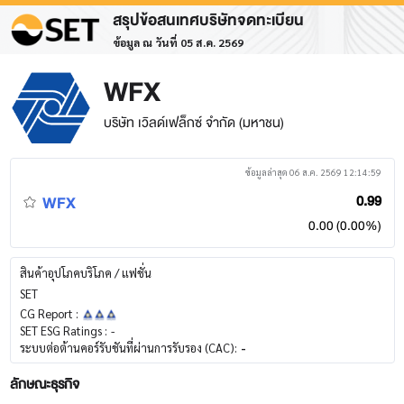
สรุปข้อสนเทศบริษัทจดทะเบียน
ข้อมูล ณ วันที่ 05 ส.ค. 2569
WFX
บริษัท เวิลด์เฟล็กซ์ จำกัด (มหาชน)
ข้อมูลล่าสุด 06 ส.ค. 2569 12:14:59
WFX
0.99
0.00 (0.00%)
สินค้าอุปโภคบริโภค / แฟชั่น
SET
CG Report :
SET ESG Ratings :
-
ระบบต่อต้านคอร์รับชันที่ผ่านการรับรอง (CAC):
-
ลักษณะธุรกิจ