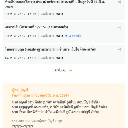
คำอธิบายและวิเคราะห์ของฝ่ายจัดการ ไตรมาสที่ 1 สิ้นสุดวันที่ 31 มี.ค.
2569
13 พ.ค. 2569
17:15
แหล่งข่าว
WFX
งบการเงิน ไตรมาสที่ 1/2569 (สอบทานแล้ว)
งบการเงิน
13 พ.ค. 2569
17:14
แหล่งข่าว
WFX
โฆษณางบดุล (งบแสดงฐานะการเงิน) ผ่านทางเว็บไซต์ของบริษัท
06 พ.ค. 2569
17:03
แหล่งข่าว
WFX
ดูเพิ่มเติม
ผู้สอบบัญชี
(วันที่สิ้นสุดการสอบบัญชี 31 ธ.ค. 2569)
นาย กฤตย์ ธรรมทัตโต (บริษัท เคพีเอ็มจี ภูมิไชย สอบบัญชี จำกัด)
นาย บุญญฤทธิ์ ถนอมเจริญ (บริษัท เคพีเอ็มจี ภูมิไชย สอบบัญชี จำกัด)
นาย วัชระ ภัทรพิทักษ์ (บริษัท เคพีเอ็มจี ภูมิไชย สอบบัญชี จำกัด)
ประเภทรายงานของผู้สอบบัญชีล่าสุด
????????????