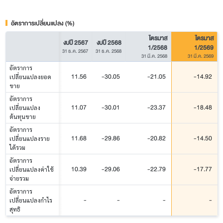
อัตราการเปลี่ยนแปลง (%)
ไตรมาส
ไตรมาส
งบปี 2567
งบปี 2568
1/2568
1/2569
31 ธ.ค. 2567
31 ธ.ค. 2568
31 มี.ค. 2568
31 มี.ค. 2569
อัตราการ
11.56
-30.05
-21.05
-14.92
เปลี่ยนแปลงยอด
ขาย
อัตราการ
11.07
-30.01
-23.37
-18.48
เปลี่ยนแปลง
ต้นทุนขาย
อัตราการ
11.68
-29.86
-20.82
-14.50
เปลี่ยนแปลงราย
ได้รวม
อัตราการ
10.39
-29.06
-22.79
-17.77
เปลี่ยนแปลงค่าใช้
จ่ายรวม
อัตราการ
-
-
-
-
เปลี่ยนแปลงกำไร
สุทธิ