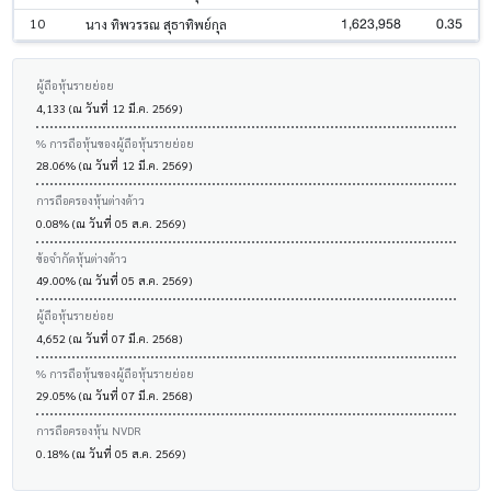
1,623,958
0.35
10
นาง ทิพวรรณ สุธาทิพย์กุล
ผู้ถือหุ้นรายย่อย
4,133 (ณ วันที่ 12 มี.ค. 2569)
% การถือหุ้นของผู้ถือหุ้นรายย่อย
28.06% (ณ วันที่ 12 มี.ค. 2569)
การถือครองหุ้นต่างด้าว
0.08% (ณ วันที่ 05 ส.ค. 2569)
ข้อจำกัดหุ้นต่างด้าว
49.00% (ณ วันที่ 05 ส.ค. 2569)
ผู้ถือหุ้นรายย่อย
4,652 (ณ วันที่ 07 มี.ค. 2568)
% การถือหุ้นของผู้ถือหุ้นรายย่อย
29.05% (ณ วันที่ 07 มี.ค. 2568)
การถือครองหุ้น NVDR
0.18% (ณ วันที่ 05 ส.ค. 2569)