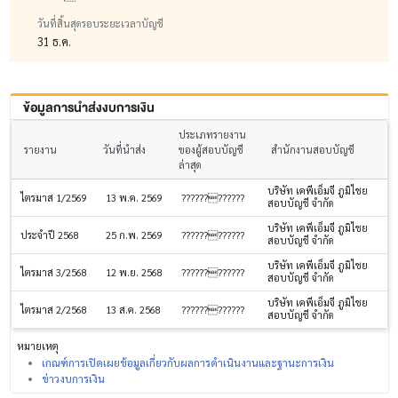
วันที่สิ้นสุดรอบระยะเวลาบัญชี
31 ธ.ค.
ข้อมูลการนำส่งงบการเงิน
ประเภทรายงาน
รายงาน
วันที่นำส่ง
ของผู้สอบบัญชี
สำนักงานสอบบัญชี
ล่าสุด
บริษัท เคพีเอ็มจี ภูมิไชย
ไตรมาส 1/2569
13 พ.ค. 2569
????????????
สอบบัญชี จำกัด
บริษัท เคพีเอ็มจี ภูมิไชย
ประจำปี 2568
25 ก.พ. 2569
????????????
สอบบัญชี จำกัด
บริษัท เคพีเอ็มจี ภูมิไชย
ไตรมาส 3/2568
12 พ.ย. 2568
????????????
สอบบัญชี จำกัด
บริษัท เคพีเอ็มจี ภูมิไชย
ไตรมาส 2/2568
13 ส.ค. 2568
????????????
สอบบัญชี จำกัด
หมายเหตุ
เกณฑ์การเปิดเผยข้อมูลเกี่ยวกับผลการดำเนินงานและฐานะการเงิน
ข่าวงบการเงิน