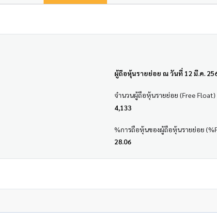
ผู้ถือหุ้นรายย่อย ณ วันที่ 12 มี.ค. 25
จำนวนผู้ถือหุ้นรายย่อย (Free Float)
4,133
%การถือหุ้นของผู้ถือหุ้นรายย่อย (%
28.06