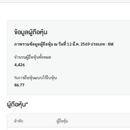
ข้อมูลผู้ถือหุ้น
ภาพรวมข้อมูลผู้ถือหุ้น ณ วันที่ 12 มี.ค. 2569 ประเภท : XM
จำนวนผู้ถือหุ้นทั้งหมด
4,426
%การถือหุ้นแบบไร้ใบหุ้น
86.77
ผู้ถือหุ้น*
ลำดับ
ผู้ถือหุ้น