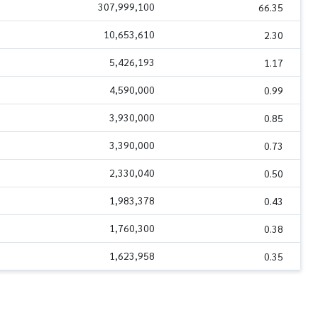
307,999,100
66.35
10,653,610
2.30
5,426,193
1.17
4,590,000
0.99
3,930,000
0.85
3,390,000
0.73
2,330,040
0.50
1,983,378
0.43
1,760,300
0.38
1,623,958
0.35