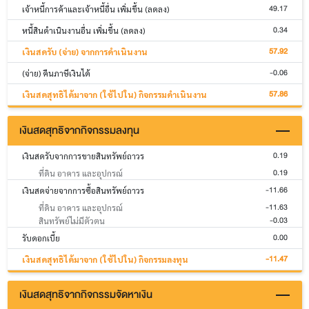
49.17
เจ้าหนี้การค้าและเจ้าหนี้อื่น เพิ่มขึ้น (ลดลง)
0.34
หนี้สินดำเนินงานอื่น เพิ่มขึ้น (ลดลง)
57.92
เงินสดรับ (จ่าย) จากการดำเนินงาน
-0.06
(จ่าย) คืนภาษีเงินได้
57.86
เงินสดสุทธิได้มาจาก (ใช้ไปใน) กิจกรรมดำเนินงาน
เงินสดสุทธิจากกิจกรรมลงทุน
0.19
เงินสดรับจากการขายสินทรัพย์ถาวร
0.19
ที่ดิน อาคาร และอุปกรณ์
-11.66
เงินสดจ่ายจากการซื้อสินทรัพย์ถาวร
-11.63
ที่ดิน อาคาร และอุปกรณ์
-0.03
สินทรัพย์ไม่มีตัวตน
0.00
รับดอกเบี้ย
-11.47
เงินสดสุทธิได้มาจาก (ใช้ไปใน) กิจกรรมลงทุน
เงินสดสุทธิจากกิจกรรมจัดหาเงิน