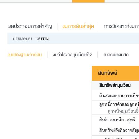
ผลประกอบการสำคัญ
งบการเงินล่าสุด
การวิเคราะห์งบกา
ประเภทงบ
งบรวม
งบแสดงฐานะการเงิน
งบกำไรขาดทุนเบ็ดเสร็จ
งบกระแสเงินสด
สินทรัพย์
สินทรัพย์หมุนเวียน
เงินสดและรายการเทียบ
ลูกหนี้การค้าและลูกหนี้
ลูกหนี้หมุนเวียนอื
สินค้าคงเหลือ - สุทธิ
สินทรัพย์ที่เกิดจากสัญ