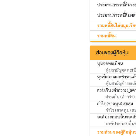
ประมาณการหนี้สินระ
ประมาณการหนี้สินผลป
รวมหนี้สินไม่หมุนเวีย
รวมหนี้สิน
ส่วนของผู้ถือหุ้น
ทุนจดทะเบียน
หุ้นสามัญจดทะเบ
ทุนที่ออกและชำระแล้
หุ้นสามัญชำระแล
ส่วนเกิน (ต่ำกว่า) มูลค่
ส่วนเกิน (ต่ำกว่า)
กำไร (ขาดทุน) สะสม
กำไร (ขาดทุน) สะส
องค์ประกอบอื่นของส่ว
องค์ประกอบอื่นของ
รวมส่วนของผู้ถือหุ้น