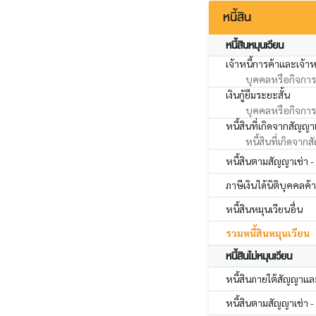
หนี้สิน
หนี้สินหมุนเวียน
เจ้าหนี้การค้าและเจ้าหน
บุคคลหรือกิจการอ
เงินกู้ยืมระยะสั้น
บุคคลหรือกิจการที
หนี้สินที่เกิดจากสัญญา
หนี้สินที่เกิดจาก
หนี้สินตามสัญญาเช่า -
ภาษีเงินได้นิติบุคคลค้
หนี้สินหมุนเวียนอื่น
รวมหนี้สินหมุนเวียน
หนี้สินไม่หมุนเวียน
หนี้สินภายใต้สัญญาแล
หนี้สินตามสัญญาเช่า -