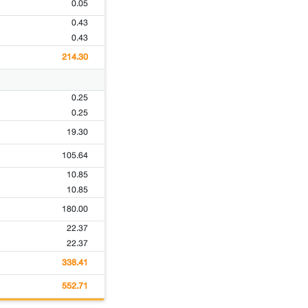
0.05
0.43
0.43
214.30
0.25
0.25
19.30
105.64
10.85
10.85
180.00
22.37
22.37
338.41
552.71