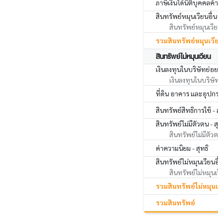
ภาษีเงินได้นิติบุคคลค้า
สินทรัพย์หมุนเวียนอื่น
สินทรัพย์หมุนเวียน
รวมสินทรัพย์หมุนเวี
สินทรัพย์ไม่หมุนเวียน
เงินลงทุนในบริษัทย่อย บ
เงินลงทุนในบริษั
ที่ดิน อาคาร และอุปกรณ
สินทรัพย์สิทธิการใช้ - 
สินทรัพย์ไม่มีตัวตน - ส
สินทรัพย์ไม่มีตัวต
ค่าความนิยม - สุทธิ
สินทรัพย์ไม่หมุนเวียนอ
สินทรัพย์ไม่หมุนเว
รวมสินทรัพย์ไม่หมุน
รวมสินทรัพย์