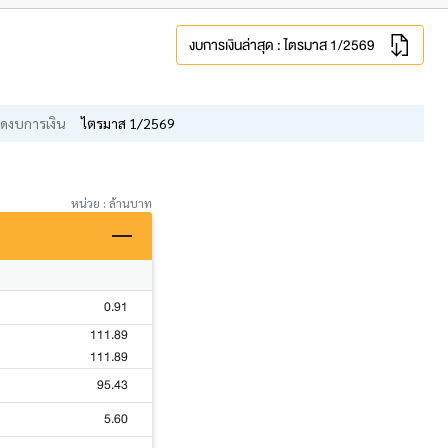
งบการเงินล่าสุด : ไตรมาส 1/2569
ดงบการเงิน
ไตรมาส 1/2569
หน่วย : ล้านบาท
0.91
111.89
111.89
95.43
5.60