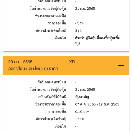
วันปิดสมุดทะเบียน
-
วันกำหนดรายชื่อผู้ถือหุ้น
21 ก.ย. 2565
ช่วงระยะเวลาจองซื้อ
-
ราคาจองซื้อ
- บาท
อัตราส่วน (เดิม:ใหม่)
3 : 1
เงื่อนไข
สำหรับผู้ถือหุ้นที่จองซื้อหุ้นเพิ่ม
ทุน
20 ก.ย. 2565
XR
อัตราส่วน (เดิม:ใหม่) ณ ราคา
-
วันปิดสมุดทะเบียน
-
วันกำหนดรายชื่อผู้ถือหุ้น
21 ก.ย. 2565
หลักทรัพย์ที่ได้สิทธิ
หุ้นสามัญ
ช่วงระยะเวลาจองซื้อ
07 ต.ค. 2565 - 17 ต.ค. 2565
ราคาจองซื้อ
0.10 บาท
อัตราส่วน (เดิม:ใหม่)
1 : 10
เงื่อนไข
-