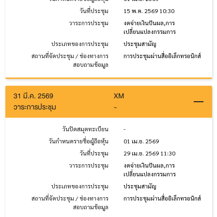
วันที่ประชุม
15 พ.ค. 2569 10:30
วาระการประชุม
งดจ่ายเงินปันผล,การ
เปลี่ยนแปลงกรรมการ
ประเภทของการประชุม
ประชุมสามัญ
สถานที่จัดประชุม / ช่องทางการ
การประชุมผ่านสื่ออิเล็กทรอนิกส์
สอบถามข้อมูล
31 มี.ค. 2569
XM
วาระการประชุม
-
วันปิดสมุดทะเบียน
-
วันกำหนดรายชื่อผู้ถือหุ้น
01 เม.ย. 2569
วันที่ประชุม
29 เม.ย. 2569 11:30
วาระการประชุม
งดจ่ายเงินปันผล,การ
เปลี่ยนแปลงกรรมการ
ประเภทของการประชุม
ประชุมสามัญ
สถานที่จัดประชุม / ช่องทางการ
การประชุมผ่านสื่ออิเล็กทรอนิกส์
สอบถามข้อมูล