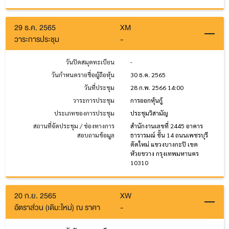
29 ธ.ค. 2565
XM
วาระการประชุม
-
วันปิดสมุดทะเบียน
-
วันกำหนดรายชื่อผู้ถือหุ้น
30 ธ.ค. 2565
วันที่ประชุม
28 ก.พ. 2566 14:00
วาระการประชุม
การออกหุ้นกู้
ประเภทของการประชุม
ประชุมวิสามัญ
สถานที่จัดประชุม / ช่องทางการ
สำนักงานเลขที่ 2445 อาคาร
สอบถามข้อมูล
ธารารมณ์ ชั้น 14 ถนนเพชรบุรี
ตัดใหม่ แขวงบางกะปิ เขต
ห้วยขวาง กรุงเทพมหานคร
10310
20 ก.ย. 2565
XW
อัตราส่วน (เดิม:ใหม่) ณ ราคา
-