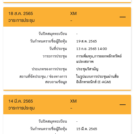
18 ส.ค. 2565
XM
วาระการประชุม
-
วันปิดสมุดทะเบียน
-
วันกำหนดรายชื่อผู้ถือหุ้น
19 ส.ค. 2565
วันที่ประชุม
13 ก.ย. 2565 14:00
วาระการประชุม
การเพิ่มทุน,การออกหลักทรัพย์
แปลงสภาพ
ประเภทของการประชุม
ประชุมวิสามัญ
สถานที่จัดประชุม / ช่องทางการ
ในรูปแบบการประชุมผ่านสื่อ
สอบถามข้อมูล
อิเล็กทรอนิกส์ (E-AGM)
14 มี.ค. 2565
XM
วาระการประชุม
-
วันปิดสมุดทะเบียน
-
วันกำหนดรายชื่อผู้ถือหุ้น
15 มี.ค. 2565