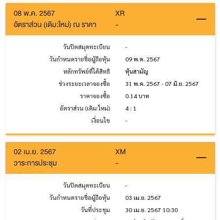
08 พ.ค. 2567
XR
อัตราส่วน (เดิม:ใหม่) ณ ราคา
-
วันปิดสมุดทะเบียน
-
วันกำหนดรายชื่อผู้ถือหุ้น
09 พ.ค. 2567
หลักทรัพย์ที่ได้สิทธิ
หุ้นสามัญ
ช่วงระยะเวลาจองซื้อ
31 พ.ค. 2567 - 07 มิ.ย. 2567
ราคาจองซื้อ
0.14 บาท
อัตราส่วน (เดิม:ใหม่)
4 : 1
เงื่อนไข
-
02 เม.ย. 2567
XM
วาระการประชุม
-
วันปิดสมุดทะเบียน
-
วันกำหนดรายชื่อผู้ถือหุ้น
03 เม.ย. 2567
วันที่ประชุม
30 เม.ย. 2567 10:30