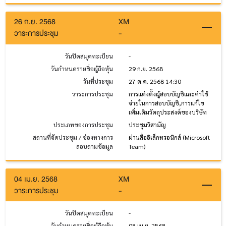
26 ก.ย. 2568
XM
วาระการประชุม
-
วันปิดสมุดทะเบียน
-
วันกำหนดรายชื่อผู้ถือหุ้น
29 ก.ย. 2568
วันที่ประชุม
27 ต.ค. 2568 14:30
วาระการประชุม
การแต่งตั้งผู้สอบบัญชีและค่าใช้
จ่ายในการสอบบัญชี,การแก้ไข
เพิ่มเติมวัตถุประสงค์ของบริษัท
ประเภทของการประชุม
ประชุมวิสามัญ
สถานที่จัดประชุม / ช่องทางการ
ผ่านสื่ออิเล็กทรอนิกส์ (Microsoft
สอบถามข้อมูล
Team)
04 เม.ย. 2568
XM
วาระการประชุม
-
วันปิดสมุดทะเบียน
-
วันกำหนดรายชื่อผู้ถือหุ้น
08 เม.ย. 2568