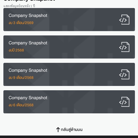
แสดงข้อมูลย้อนหลัง 1 ปี
Company Snapshot
งบ 3 เดือน/2569
Company Snapshot
งบปี 2568
Company Snapshot
งบ 9 เดือน/2568
Company Snapshot
งบ 6 เดือน/2568
กลับสู่ด้านบน