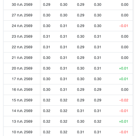
30 ก.ค. 2569
0.29
0.30
0.29
0.30
0.00
27 ก.ค. 2569
0.30
0.30
0.29
0.30
0.00
24 ก.ค. 2569
0.30
0.31
0.29
0.30
-0.01
23 ก.ค. 2569
0.31
0.31
0.30
0.31
0.00
22 ก.ค. 2569
0.31
0.31
0.29
0.31
0.00
21 ก.ค. 2569
0.30
0.31
0.29
0.31
0.00
20 ก.ค. 2569
0.30
0.31
0.30
0.31
+0.01
17 ก.ค. 2569
0.30
0.31
0.30
0.30
+0.01
16 ก.ค. 2569
0.30
0.31
0.29
0.29
0.00
15 ก.ค. 2569
0.32
0.32
0.29
0.29
-0.02
14 ก.ค. 2569
0.32
0.32
0.31
0.31
-0.01
13 ก.ค. 2569
0.32
0.32
0.30
0.32
+0.01
10 ก.ค. 2569
0.32
0.32
0.31
0.31
-0.01