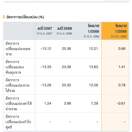
อัตราการเปลี่ยนแปลง (%)
ไตรมาส
ไตรมาส
งบปี 2567
งบปี 2568
1/2568
1/2569
31 ธ.ค. 2567
31 ธ.ค. 2568
31 มี.ค. 2568
31 มี.ค. 2569
อัตราการ
-13.12
25.36
12.21
0.66
เปลี่ยนแปลงยอด
ขาย
อัตราการ
-13.33
23.38
13.63
1.41
เปลี่ยนแปลง
ต้นทุนขาย
อัตราการ
-13.28
25.30
12.26
0.78
เปลี่ยนแปลงราย
ได้รวม
อัตราการ
1.24
3.98
7.29
-0.61
เปลี่ยนแปลงค่าใช้
จ่ายรวม
อัตราการ
-
-
-
-
เปลี่ยนแปลงกำไร
สุทธิ