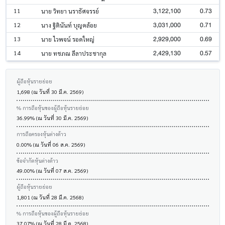
3,122,100
0.73
11
นาย วิทยา นราธัศจรรย์
3,031,000
0.71
12
นาง ฐิตินันท์ บุญคล้อย
2,929,000
0.69
13
นาย ไวพจน์ รอดใหญ่
2,429,130
0.57
14
นาย ทชภณ ลีลาประชากุล
ผู้ถือหุ้นรายย่อย
1,698 (ณ วันที่ 30 มี.ค. 2569)
% การถือหุ้นของผู้ถือหุ้นรายย่อย
36.99% (ณ วันที่ 30 มี.ค. 2569)
การถือครองหุ้นต่างด้าว
0.00% (ณ วันที่ 06 ส.ค. 2569)
ข้อจำกัดหุ้นต่างด้าว
49.00% (ณ วันที่ 07 ส.ค. 2569)
ผู้ถือหุ้นรายย่อย
1,801 (ณ วันที่ 28 มี.ค. 2568)
% การถือหุ้นของผู้ถือหุ้นรายย่อย
37.07% (ณ วันที่ 28 มี.ค. 2568)