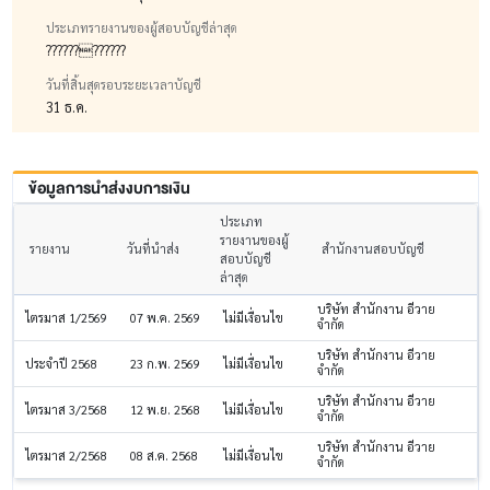
ประเภทรายงานของผู้สอบบัญชีล่าสุด
????????????
วันที่สิ้นสุดรอบระยะเวลาบัญชี
31 ธ.ค.
ข้อมูลการนำส่งงบการเงิน
ประเภท
รายงานของผู้
รายงาน
วันที่นำส่ง
สำนักงานสอบบัญชี
สอบบัญชี
ล่าสุด
บริษัท สำนักงาน อีวาย
ไตรมาส 1/2569
07 พ.ค. 2569
ไม่มีเงื่อนไข
จำกัด
บริษัท สำนักงาน อีวาย
ประจำปี 2568
23 ก.พ. 2569
ไม่มีเงื่อนไข
จำกัด
บริษัท สำนักงาน อีวาย
ไตรมาส 3/2568
12 พ.ย. 2568
ไม่มีเงื่อนไข
จำกัด
บริษัท สำนักงาน อีวาย
ไตรมาส 2/2568
08 ส.ค. 2568
ไม่มีเงื่อนไข
จำกัด