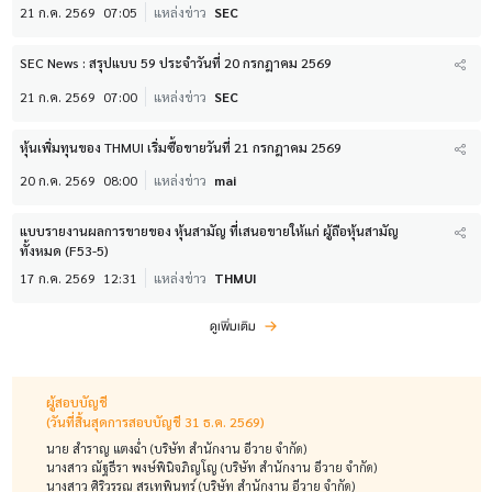
21 ก.ค. 2569
07:05
แหล่งข่าว
SEC
SEC News : สรุปแบบ 59 ประจำวันที่ 20 กรกฎาคม 2569
21 ก.ค. 2569
07:00
แหล่งข่าว
SEC
หุ้นเพิ่มทุนของ THMUI เริ่มซื้อขายวันที่ 21 กรกฎาคม 2569
20 ก.ค. 2569
08:00
แหล่งข่าว
mai
แบบรายงานผลการขายของ หุ้นสามัญ ที่เสนอขายให้แก่ ผู้ถือหุ้นสามัญ
ทั้งหมด (F53-5)
17 ก.ค. 2569
12:31
แหล่งข่าว
THMUI
ดูเพิ่มเติม
ผู้สอบบัญชี
(วันที่สิ้นสุดการสอบบัญชี 31 ธ.ค. 2569)
นาย สำราญ แตงฉ่ำ (บริษัท สำนักงาน อีวาย จำกัด)
นางสาว ณัฐธีรา พงษ์พินิจภิญโญ (บริษัท สำนักงาน อีวาย จำกัด)
นางสาว ศิริวรรณ สุรเทพินทร์ (บริษัท สำนักงาน อีวาย จำกัด)