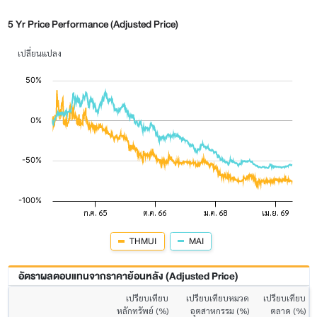
5 Yr Price Performance (Adjusted Price)
เปลี่ยนแปลง
THMUI
MAI
อัตราผลตอบแทนจากราคาย้อนหลัง (Adjusted Price)
เปรียบเทียบ
เปรียบเทียบหมวด
เปรียบเทียบ
หลักทรัพย์ (%)
อุตสาหกรรม (%)
ตลาด (%)