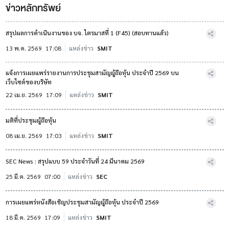
ข่าวหลักทรัพย์
สรุปผลการดำเนินงานของ บจ. ไตรมาสที่ 1 (F45) (สอบทานแล้ว)
13 พ.ค. 2569
17:08
แหล่งข่าว
SMIT
แจ้งการเผยแพร่รายงานการประชุมสามัญผู้ถือหุ้น ประจำปี 2569 บน
เว็บไซต์ของบริษัท
22 เม.ย. 2569
17:09
แหล่งข่าว
SMIT
มติที่ประชุมผู้ถือหุ้น
08 เม.ย. 2569
17:03
แหล่งข่าว
SMIT
SEC News : สรุปแบบ 59 ประจำวันที่ 24 มีนาคม 2569
25 มี.ค. 2569
07:00
แหล่งข่าว
SEC
การเผยแพร่หนังสือเชิญประชุมสามัญผู้ถือหุ้น ประจำปี 2569
18 มี.ค. 2569
17:09
แหล่งข่าว
SMIT