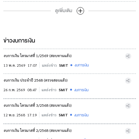
ดูเพิ่มเติม
ข่าวงบการเงิน
งบการเงิน ไตรมาสที่ 1/2569 (สอบทานแล้ว)
งบการเงิน
13 พ.ค. 2569
17:07
แหล่งข่าว
SMIT
งบการเงิน ประจำปี 2568 (ตรวจสอบแล้ว)
งบการเงิน
26 ก.พ. 2569
08:47
แหล่งข่าว
SMIT
งบการเงิน ไตรมาสที่ 3/2568 (สอบทานแล้ว)
งบการเงิน
12 พ.ย. 2568
17:19
แหล่งข่าว
SMIT
งบการเงิน ไตรมาสที่ 2/2568 (สอบทานแล้ว)