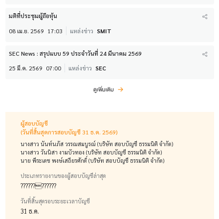
มติที่ประชุมผู้ถือหุ้น
08 เม.ย. 2569
17:03
แหล่งข่าว
SMIT
SEC News : สรุปแบบ 59 ประจำวันที่ 24 มีนาคม 2569
25 มี.ค. 2569
07:00
แหล่งข่าว
SEC
ดูเพิ่มเติม
ผู้สอบบัญชี
(วันที่สิ้นสุดการสอบบัญชี 31 ธ.ค. 2569)
นางสาว นันท์นภัส วรรณสมบูรณ์ (บริษัท สอบบัญชี ธรรมนิติ จำกัด)
นางสาว วันนิสา งามบัวทอง (บริษัท สอบบัญชี ธรรมนิติ จำกัด)
นาย พีระเดช พงษ์เสถียรศักดิ์ (บริษัท สอบบัญชี ธรรมนิติ จำกัด)
ประเภทรายงานของผู้สอบบัญชีล่าสุด
????????????
วันที่สิ้นสุดรอบระยะเวลาบัญชี
31 ธ.ค.