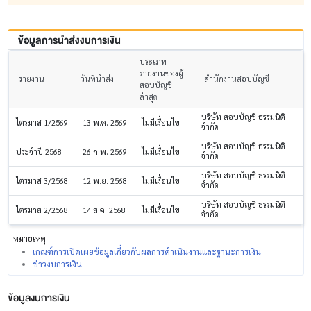
ข้อมูลการนำส่งงบการเงิน
ประเภท
รายงานของผู้
รายงาน
วันที่นำส่ง
สำนักงานสอบบัญชี
สอบบัญชี
ล่าสุด
บริษัท สอบบัญชี ธรรมนิติ
ไตรมาส 1/2569
13 พ.ค. 2569
ไม่มีเงื่อนไข
จำกัด
บริษัท สอบบัญชี ธรรมนิติ
ประจำปี 2568
26 ก.พ. 2569
ไม่มีเงื่อนไข
จำกัด
บริษัท สอบบัญชี ธรรมนิติ
ไตรมาส 3/2568
12 พ.ย. 2568
ไม่มีเงื่อนไข
จำกัด
บริษัท สอบบัญชี ธรรมนิติ
ไตรมาส 2/2568
14 ส.ค. 2568
ไม่มีเงื่อนไข
จำกัด
หมายเหตุ
เกณฑ์การเปิดเผยข้อมูลเกี่ยวกับผลการดำเนินงานและฐานะการเงิน
ข่าวงบการเงิน
ข้อมูลงบการเงิน