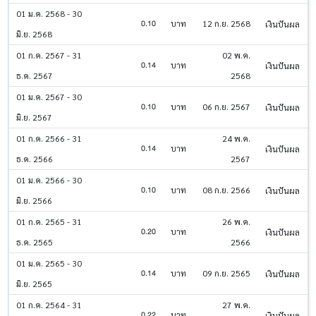
01 ม.ค. 2568 - 30
0.10
บาท
12 ก.ย. 2568
เงินปันผล
มิ.ย. 2568
01 ก.ค. 2567 - 31
02 พ.ค.
0.14
บาท
เงินปันผล
ธ.ค. 2567
2568
01 ม.ค. 2567 - 30
0.10
บาท
06 ก.ย. 2567
เงินปันผล
มิ.ย. 2567
01 ก.ค. 2566 - 31
24 พ.ค.
0.14
บาท
เงินปันผล
ธ.ค. 2566
2567
01 ม.ค. 2566 - 30
0.10
บาท
08 ก.ย. 2566
เงินปันผล
มิ.ย. 2566
01 ก.ค. 2565 - 31
26 พ.ค.
0.20
บาท
เงินปันผล
ธ.ค. 2565
2566
01 ม.ค. 2565 - 30
0.14
บาท
09 ก.ย. 2565
เงินปันผล
มิ.ย. 2565
01 ก.ค. 2564 - 31
27 พ.ค.
0.22
บาท
เงินปันผล