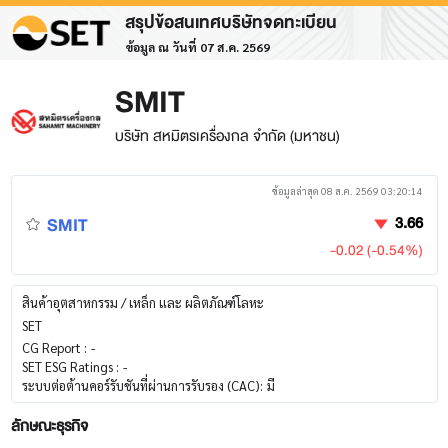
สรุปข้อสนเทศบริษัทจดทะเบียน
ข้อมูล ณ วันที่ 07 ส.ค. 2569
SMIT
บริษัท สหมิตรเครื่องกล จำกัด (มหาชน)
ข้อมูลล่าสุด 08 ส.ค. 2569 03:20:14
SMIT
3.66
-0.02 (-0.54%)
สินค้าอุตสาหกรรม / เหล็ก และ ผลิตภัณฑ์โลหะ
SET
CG Report :
-
SET ESG Ratings :
-
ระบบต่อต้านคอร์รับชันที่ผ่านการรับรอง (CAC):
มี
ลักษณะธุรกิจ