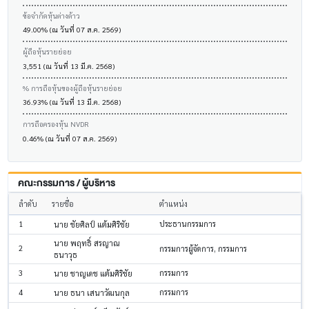
ข้อจำกัดหุ้นต่างด้าว
49.00% (ณ วันที่ 07 ส.ค. 2569)
ผู้ถือหุ้นรายย่อย
3,551 (ณ วันที่ 13 มี.ค. 2568)
% การถือหุ้นของผู้ถือหุ้นรายย่อย
36.93% (ณ วันที่ 13 มี.ค. 2568)
การถือครองหุ้น NVDR
0.46% (ณ วันที่ 07 ส.ค. 2569)
คณะกรรมการ / ผู้บริหาร
ลำดับ
รายชื่อ
ตำแหน่ง
1
ประธานกรรมการ
นาย ชัยศิลป์ แต้มศิริชัย
นาย พฤทธิ์ สรญาณ
2
กรรมการผู้จัดการ, กรรมการ
ธนาวุธ
3
กรรมการ
นาย ชาญเดช แต้มศิริชัย
4
กรรมการ
นาย ธนา เสนาวัฒนกุล