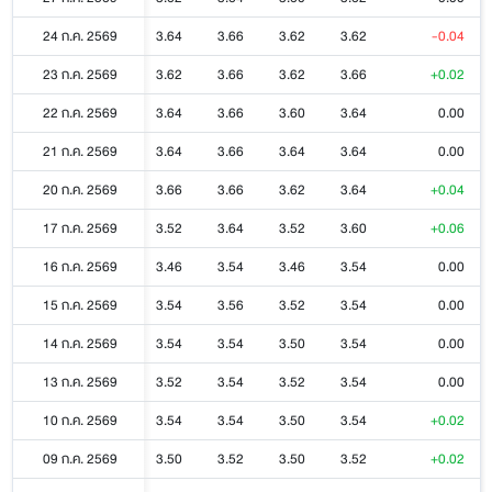
24 ก.ค. 2569
3.64
3.66
3.62
3.62
-0.04
23 ก.ค. 2569
3.62
3.66
3.62
3.66
+0.02
22 ก.ค. 2569
3.64
3.66
3.60
3.64
0.00
21 ก.ค. 2569
3.64
3.66
3.64
3.64
0.00
20 ก.ค. 2569
3.66
3.66
3.62
3.64
+0.04
17 ก.ค. 2569
3.52
3.64
3.52
3.60
+0.06
16 ก.ค. 2569
3.46
3.54
3.46
3.54
0.00
15 ก.ค. 2569
3.54
3.56
3.52
3.54
0.00
14 ก.ค. 2569
3.54
3.54
3.50
3.54
0.00
13 ก.ค. 2569
3.52
3.54
3.52
3.54
0.00
10 ก.ค. 2569
3.54
3.54
3.50
3.54
+0.02
09 ก.ค. 2569
3.50
3.52
3.50
3.52
+0.02