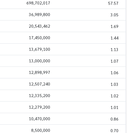
698,702,017
57.57
36,989,800
3.05
20,543,462
1.69
17,450,000
1.44
13,679,100
1.13
13,000,000
1.07
12,898,997
1.06
12,507,240
1.03
12,335,200
1.02
12,279,200
1.01
10,470,000
0.86
8,500,000
0.70