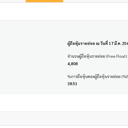
ผู้ถือหุ้นรายย่อย ณ วันที่ 17 มี.ค. 25
จำนวนผู้ถือหุ้นรายย่อย (Free Float)
4,808
%การถือหุ้นของผู้ถือหุ้นรายย่อย (%
38.51