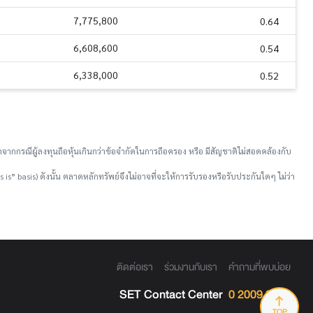
7,775,800
0.64
6,608,600
0.54
6,338,000
0.52
จากกรณีผู้ลงทุนถือหุ้นเกินกว่าข้อจำกัดในการถือครอง หรือ มีสัญชาติไม่สอดคล้องกับ
is” basis) ดังนั้น ตลาดหลักทรัพย์จึงไม่อาจที่จะให้การรับรองหรือรับประกันใดๆ ไม่ว่า
ติดต่อเรา
ร่วมงานกับเรา
คำถามที่พบบ่อย
SET Contact Center
0 2009 9999
TOP