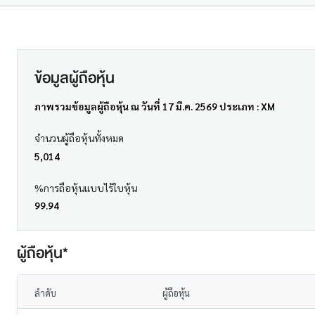
ข้อมูลผู้ถือหุ้น
ภาพรวมข้อมูลผู้ถือหุ้น ณ วันที่ 17 มี.ค. 2569 ประเภท : XM
จำนวนผู้ถือหุ้นทั้งหมด
5,014
%การถือหุ้นแบบไร้ใบหุ้น
99.94
ผู้ถือหุ้น*
ลำดับ
ผู้ถือหุ้น